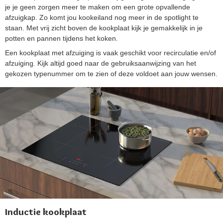
je je geen zorgen meer te maken om een grote opvallende
afzuigkap. Zo komt jou kookeiland nog meer in de spotlight te
staan. Met vrij zicht boven de kookplaat kijk je gemakkelijk in je
potten en pannen tijdens het koken.
Een kookplaat met afzuiging is vaak geschikt voor recirculatie en/of
afzuiging. Kijk altijd goed naar de gebruiksaanwijzing van het
gekozen typenummer om te zien of deze voldoet aan jouw wensen.
Inductie kookplaat