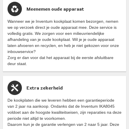
Meenemen oude apparaat
Wanneer we je Inventum kookplaat komen bezorgen, nemen
we op verzoek direct je oude apparaat mee. Deze service is
volledig gratis. We zorgen voor een milieuvriendelijke
afhandeling van je oude kookplaat. Wil je je oude apparaat
laten afvoeren en recyclen, en heb je niet gekozen voor onze
inbouwservice?
Zorg er dan voor dat het apparaat bij de eerste afsluitbare
deur staat.
Extra zekerheid
De kookplaten die we leveren hebben een garantieperiode
van 2 jaar na aankoop. Ondanks dat de Inventum IKA8045
voldoet aan de hoogste kwaliteitseisen, zijn reparaties na deze
periode niet altijd te voorkomen.
Daarom kun je de garantie verlengen van 2 naar 5 jaar. Deze