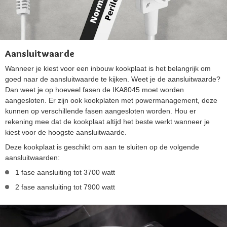
Aansluitwaarde
Wanneer je kiest voor een inbouw kookplaat is het belangrijk om
goed naar de aansluitwaarde te kijken. Weet je de aansluitwaarde?
Dan weet je op hoeveel fasen de IKA8045 moet worden
aangesloten. Er zijn ook kookplaten met powermanagement, deze
kunnen op verschillende fasen aangesloten worden. Hou er
rekening mee dat de kookplaat altijd het beste werkt wanneer je
kiest voor de hoogste aansluitwaarde.
Deze kookplaat is geschikt om aan te sluiten op de volgende
aansluitwaarden:
1 fase aansluiting tot 3700 watt
2 fase aansluiting tot 7900 watt