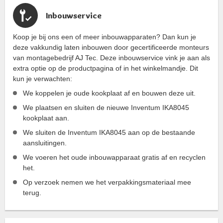
Inbouwservice
Koop je bij ons een of meer inbouwapparaten? Dan kun je
deze vakkundig laten inbouwen door gecertificeerde monteurs
van montagebedrijf AJ Tec. Deze inbouwservice vink je aan als
extra optie op de productpagina of in het winkelmandje. Dit
kun je verwachten:
We koppelen je oude kookplaat af en bouwen deze uit.
We plaatsen en sluiten de nieuwe Inventum IKA8045
kookplaat aan.
We sluiten de Inventum IKA8045 aan op de bestaande
aansluitingen.
We voeren het oude inbouwapparaat gratis af en recyclen
het.
Op verzoek nemen we het verpakkingsmateriaal mee
terug.