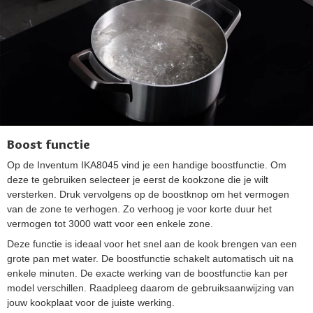
Boost functie
Op de Inventum IKA8045 vind je een handige boostfunctie. Om
deze te gebruiken selecteer je eerst de kookzone die je wilt
versterken. Druk vervolgens op de boostknop om het vermogen
van de zone te verhogen. Zo verhoog je voor korte duur het
vermogen tot 3000 watt voor een enkele zone.
Deze functie is ideaal voor het snel aan de kook brengen van een
grote pan met water. De boostfunctie schakelt automatisch uit na
enkele minuten. De exacte werking van de boostfunctie kan per
model verschillen. Raadpleeg daarom de gebruiksaanwijzing van
jouw kookplaat voor de juiste werking.