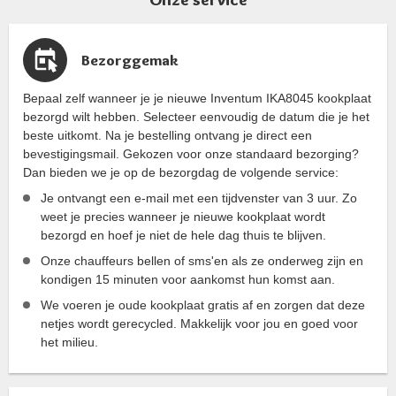
Bezorggemak
Bepaal zelf wanneer je je nieuwe Inventum IKA8045 kookplaat
bezorgd wilt hebben. Selecteer eenvoudig de datum die je het
beste uitkomt. Na je bestelling ontvang je direct een
bevestigingsmail. Gekozen voor onze standaard bezorging?
Dan bieden we je op de bezorgdag de volgende service:
Je ontvangt een e-mail met een tijdvenster van 3 uur. Zo
weet je precies wanneer je nieuwe kookplaat wordt
bezorgd en hoef je niet de hele dag thuis te blijven.
Onze chauffeurs bellen of sms'en als ze onderweg zijn en
kondigen 15 minuten voor aankomst hun komst aan.
We voeren je oude kookplaat gratis af en zorgen dat deze
netjes wordt gerecycled. Makkelijk voor jou en goed voor
het milieu.