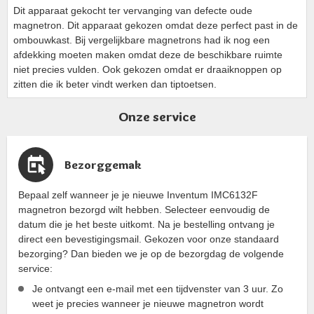
Dit apparaat gekocht ter vervanging van defecte oude
magnetron. Dit apparaat gekozen omdat deze perfect past in de
ombouwkast. Bij vergelijkbare magnetrons had ik nog een
afdekking moeten maken omdat deze de beschikbare ruimte
niet precies vulden. Ook gekozen omdat er draaiknoppen op
zitten die ik beter vindt werken dan tiptoetsen.
Onze service
Bezorggemak
Bepaal zelf wanneer je je nieuwe Inventum IMC6132F
magnetron bezorgd wilt hebben. Selecteer eenvoudig de
datum die je het beste uitkomt. Na je bestelling ontvang je
direct een bevestigingsmail. Gekozen voor onze standaard
bezorging? Dan bieden we je op de bezorgdag de volgende
service:
Je ontvangt een e-mail met een tijdvenster van 3 uur. Zo
weet je precies wanneer je nieuwe magnetron wordt