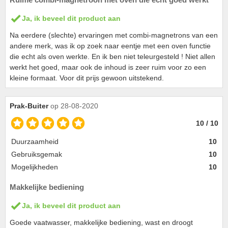
Ja, ik beveel dit product aan
Na eerdere (slechte) ervaringen met combi-magnetrons van een
andere merk, was ik op zoek naar eentje met een oven functie
die echt als oven werkte. En ik ben niet teleurgesteld ! Niet allen
werkt het goed, maar ook de inhoud is zeer ruim voor zo een
kleine formaat. Voor dit prijs gewoon uitstekend.
Prak-Buiter
op 28-08-2020
10 / 10
Duurzaamheid
10
Gebruiksgemak
10
Mogelijkheden
10
Makkelijke bediening
Ja, ik beveel dit product aan
Goede vaatwasser, makkelijke bediening, wast en droogt