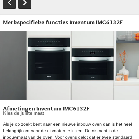
Merkspecifieke functies Inventum IMC6132F
Afmetingen Inventum IMC6132F
Kies de juiste maat
Als je op zoekt bent naar een nieuwe inbouw oven dan is het heel
belangrijk om naar de nismaten te kijken. De nismaat is de
inbouwmaat van de oven. Voor ovens geldt dat er twee standaard