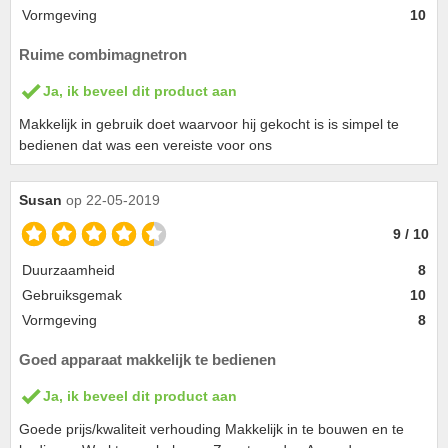
Vormgeving
10
Ruime combimagnetron
Ja, ik beveel dit product aan
Makkelijk in gebruik doet waarvoor hij gekocht is is simpel te
bedienen dat was een vereiste voor ons
Susan
op 22-05-2019
9 / 10
Duurzaamheid
8
Gebruiksgemak
10
Vormgeving
8
Goed apparaat makkelijk te bedienen
Ja, ik beveel dit product aan
Goede prijs/kwaliteit verhouding Makkelijk in te bouwen en te