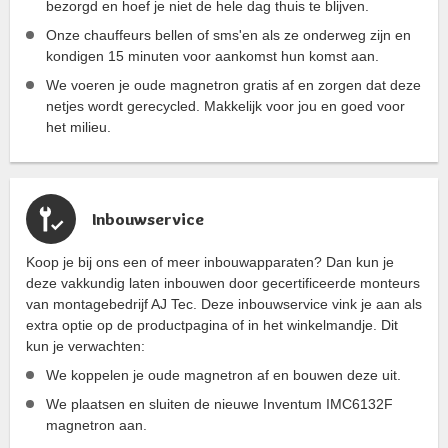
bezorgd en hoef je niet de hele dag thuis te blijven.
Onze chauffeurs bellen of sms'en als ze onderweg zijn en
kondigen 15 minuten voor aankomst hun komst aan.
We voeren je oude magnetron gratis af en zorgen dat deze
netjes wordt gerecycled. Makkelijk voor jou en goed voor
het milieu.
Inbouwservice
Koop je bij ons een of meer inbouwapparaten? Dan kun je
deze vakkundig laten inbouwen door gecertificeerde monteurs
van montagebedrijf AJ Tec. Deze inbouwservice vink je aan als
extra optie op de productpagina of in het winkelmandje. Dit
kun je verwachten:
We koppelen je oude magnetron af en bouwen deze uit.
We plaatsen en sluiten de nieuwe Inventum IMC6132F
magnetron aan.