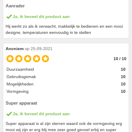
Aanrader
Ja, ik beveel dit product aan
Hij werkt zo als ik verwacht, makkelijk te bedienen en een mooi
designe, temperaturen eenvoudig in te stellen
Anoniem
op 25-09-2021
10 / 10
Duurzaamheid
10
Gebruiksgemak
10
Mogelijkheden
10
Vormgeving
10
Super apparaat
Ja, ik beveel dit product aan
Super apparaat is al zijn sterren waard ook de vormgeving erg
mooi wij zijn er erg blij mee zeer goed gevoel erbij en super