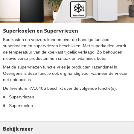
Superkoelen en Supervriezen
Koelkasten en vriezers kunnen over de handige functies
superkoelen en supervriezen beschikken. Met superkoelen wordt
de temperatuur van de koelkast tijdelijk verlaagd. Zo behouden
nieuwe verse producten hun smaak én vitamines beter.
Met de supervriezen functie vries je producten razendsnel in.
Overigens is deze functie ook erg handig voor wanneer de vriezer
net ontdooid is.
De Inventum KV1840S beschikt over de volgende functie(s).
Supervriezen
Superkoelen
Bekijk meer