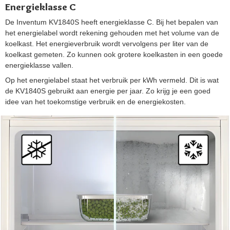
Energieklasse C
De Inventum KV1840S heeft energieklasse C. Bij het bepalen van
het energielabel wordt rekening gehouden met het volume van de
koelkast. Het energieverbruik wordt vervolgens per liter van de
koelkast gemeten. Zo kunnen ook grotere koelkasten in een goede
energieklasse vallen.
Op het energielabel staat het verbruik per kWh vermeld. Dit is wat
de KV1840S gebruikt aan energie per jaar. Zo krijg je een goed
idee van het toekomstige verbruik en de energiekosten.