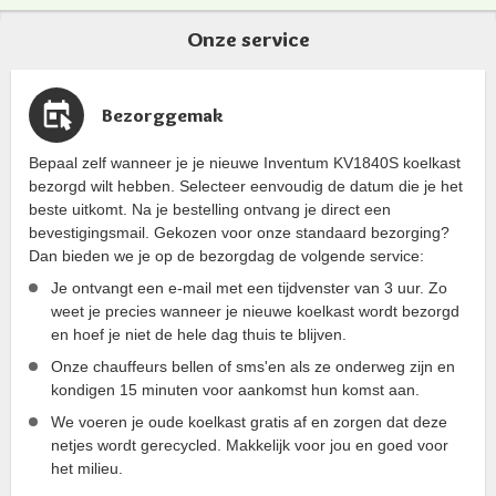
Onze service
Bezorggemak
Bepaal zelf wanneer je je nieuwe Inventum KV1840S koelkast
bezorgd wilt hebben. Selecteer eenvoudig de datum die je het
beste uitkomt. Na je bestelling ontvang je direct een
bevestigingsmail. Gekozen voor onze standaard bezorging?
Dan bieden we je op de bezorgdag de volgende service:
Je ontvangt een e-mail met een tijdvenster van 3 uur. Zo
weet je precies wanneer je nieuwe koelkast wordt bezorgd
en hoef je niet de hele dag thuis te blijven.
Onze chauffeurs bellen of sms'en als ze onderweg zijn en
kondigen 15 minuten voor aankomst hun komst aan.
We voeren je oude koelkast gratis af en zorgen dat deze
netjes wordt gerecycled. Makkelijk voor jou en goed voor
het milieu.