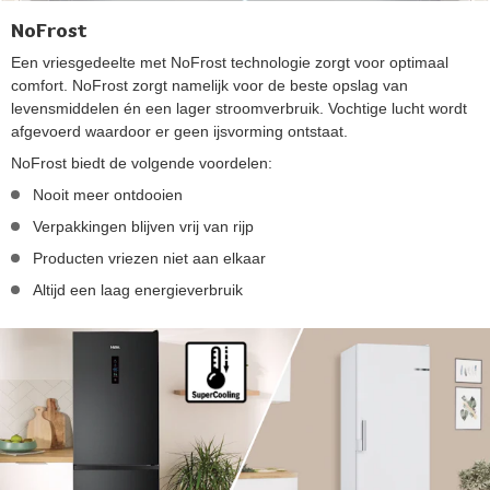
NoFrost
Een vriesgedeelte met NoFrost technologie zorgt voor optimaal
comfort. NoFrost zorgt namelijk voor de beste opslag van
levensmiddelen én een lager stroomverbruik. Vochtige lucht wordt
afgevoerd waardoor er geen ijsvorming ontstaat.
NoFrost biedt de volgende voordelen:
Nooit meer ontdooien
Verpakkingen blijven vrij van rijp
Producten vriezen niet aan elkaar
Altijd een laag energieverbruik