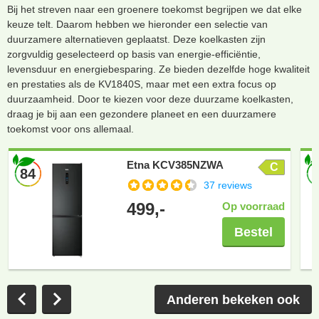
Bij het streven naar een groenere toekomst begrijpen we dat elke
keuze telt. Daarom hebben we hieronder een selectie van
duurzamere alternatieven geplaatst. Deze koelkasten zijn
zorgvuldig geselecteerd op basis van energie-efficiëntie,
levensduur en energiebesparing. Ze bieden dezelfde hoge kwaliteit
en prestaties als de KV1840S, maar met een extra focus op
duurzaamheid. Door te kiezen voor deze duurzame koelkasten,
draag je bij aan een gezondere planeet en een duurzamere
toekomst voor ons allemaal.
Etna KCV385NZWA
C
84
37 reviews
499,-
Op voorraad
Bestel
Anderen bekeken ook