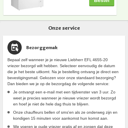
Bestel
Onze service
Bezorggemak
Bepaal zelf wanneer je je nieuwe Liebherr EFL 4655-20
vriezer bezorgd wilt hebben. Selecteer eenvoudig de datum
die je het beste uitkomt. Na je bestelling ontvang je direct een
bevestigingsmail. Gekozen voor onze standaard bezorging?
Dan bieden we je op de bezorgdag de volgende service:
Je ontvangt een e-mail met een tijdvenster van 3 uur. Zo
weet je precies wanneer je nieuwe vriezer wordt bezorgd
en hoef je niet de hele dag thuis te blijven.
Onze chauffeurs bellen of sms'en als ze onderweg zijn en
kondigen 15 minuten voor aankomst hun komst aan.
We voeren je oude vriezer gratis af en zorgen dat deze