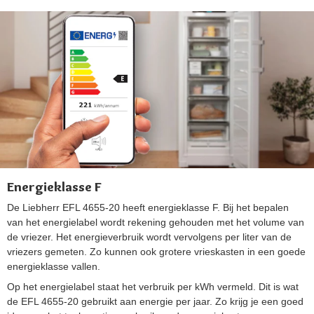
Energieklasse F
De Liebherr EFL 4655-20 heeft energieklasse F. Bij het bepalen
van het energielabel wordt rekening gehouden met het volume van
de vriezer. Het energieverbruik wordt vervolgens per liter van de
vriezers gemeten. Zo kunnen ook grotere vrieskasten in een goede
energieklasse vallen.
Op het energielabel staat het verbruik per kWh vermeld. Dit is wat
de EFL 4655-20 gebruikt aan energie per jaar. Zo krijg je een goed