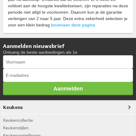
voldoet aan de hoogste kwaliteitseisen, zijn reparaties na deze
periode niet altijd te voorkomen. Daarom kun je de garantie
verlengen van 2 naar 5 jaar. Deze extra zekerheid selecteer je
voor een klein bedrag
bovenaan deze pagina
.
Aanmelden nieuwsbrief
Ontvang de beste aanbiedingen als 1e
Aanmelden
Keukens
Keukencollectie
Keukenstijlen
Keukenopstellingen