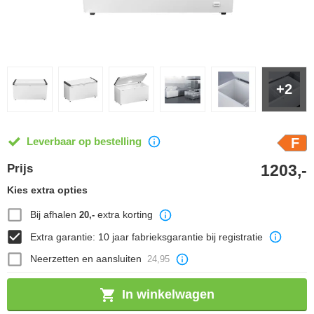
+2
Leverbaar op bestelling
F
1203,-
Prijs
Kies extra opties
Bij afhalen
extra korting
20,-
Extra garantie: 10 jaar fabrieksgarantie bij registratie
Neerzetten en aansluiten
24,95
In winkelwagen