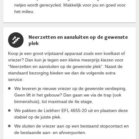
netjes wordt gerecycled. Makkelijk voor jou en goed voor
het milieu.
Neerzetten en aansluiten op de gewenste
plek
Koop je een groot vrijstaand apparaat zoals een koelkast of
vriezer? Dan kun je tegen een kleine meerprijs kiezen voor
“Neerzetten en aansluiten op de gewenste plek”. Naast de
standaard bezorging bieden we dan de volgende extra
service:
We leveren je nieuwe vriezer op de gewenste verdieping.
Geen lift in het gebouw? Dan gaan we via de trap (ook
binnenshuis), tot maximaal de 4e etage.
We pakken de Liebherr EFL 4655-20 uit en plaatsen deze
stabiel op de juiste plek.
We sluiten de vriezer aan op een bestaand stopcontact en
de bestaande aan- en afvoerpunten.