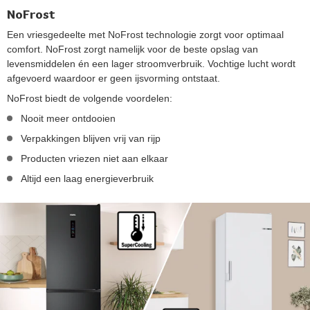
NoFrost
Een vriesgedeelte met NoFrost technologie zorgt voor optimaal
comfort. NoFrost zorgt namelijk voor de beste opslag van
levensmiddelen én een lager stroomverbruik. Vochtige lucht wordt
afgevoerd waardoor er geen ijsvorming ontstaat.
NoFrost biedt de volgende voordelen:
Nooit meer ontdooien
Verpakkingen blijven vrij van rijp
Producten vriezen niet aan elkaar
Altijd een laag energieverbruik