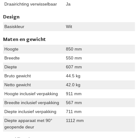
Draairichting verwisselbaar
Ja
Design
Basiskleur
Wit
Maten en gewicht
Hoogte
850 mm
Breedte
550 mm
Diepte
607 mm
Bruto gewicht
44.5 kg
Netto gewicht
42.0 kg
Hoogte inclusief verpakking
911 mm
Breedte inclusief verpakking
567 mm
Diepte inclusief verpakking
711 mm
Diepte apparaat met 90°
1112 mm
geopende deur