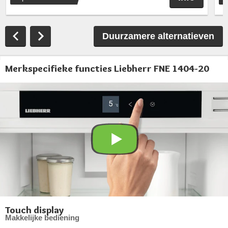
Duurzamere alternatieven
Merkspecifieke functies Liebherr FNE 1404-20
Touch display
Makkelijke bediening