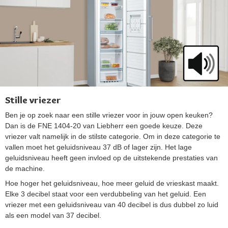
Stille vriezer
Ben je op zoek naar een stille vriezer voor in jouw open keuken?
Dan is de FNE 1404-20 van Liebherr een goede keuze. Deze
vriezer valt namelijk in de stilste categorie. Om in deze categorie te
vallen moet het geluidsniveau 37 dB of lager zijn. Het lage
geluidsniveau heeft geen invloed op de uitstekende prestaties van
de machine.
Hoe hoger het geluidsniveau, hoe meer geluid de vrieskast maakt.
Elke 3 decibel staat voor een verdubbeling van het geluid. Een
vriezer met een geluidsniveau van 40 decibel is dus dubbel zo luid
als een model van 37 decibel.