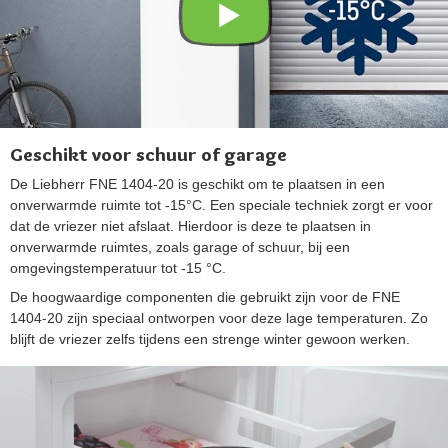
Geschikt voor schuur of garage
De Liebherr FNE 1404-20 is geschikt om te plaatsen in een
onverwarmde ruimte tot -15°C. Een speciale techniek zorgt er voor
dat de vriezer niet afslaat. Hierdoor is deze te plaatsen in
onverwarmde ruimtes, zoals garage of schuur, bij een
omgevingstemperatuur tot -15 °C.
De hoogwaardige componenten die gebruikt zijn voor de FNE
1404-20 zijn speciaal ontworpen voor deze lage temperaturen. Zo
blijft de vriezer zelfs tijdens een strenge winter gewoon werken.