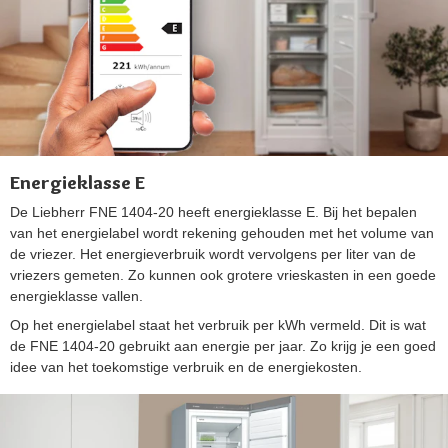
Energieklasse E
De Liebherr FNE 1404-20 heeft energieklasse E. Bij het bepalen
van het energielabel wordt rekening gehouden met het volume van
de vriezer. Het energieverbruik wordt vervolgens per liter van de
vriezers gemeten. Zo kunnen ook grotere vrieskasten in een goede
energieklasse vallen.
Op het energielabel staat het verbruik per kWh vermeld. Dit is wat
de FNE 1404-20 gebruikt aan energie per jaar. Zo krijg je een goed
idee van het toekomstige verbruik en de energiekosten.