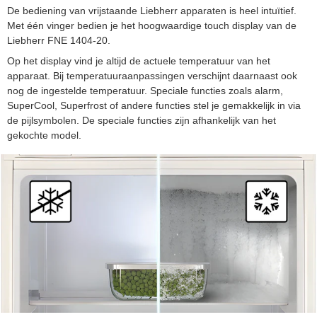
De bediening van vrijstaande Liebherr apparaten is heel intuïtief.
Met één vinger bedien je het hoogwaardige touch display van de
Liebherr FNE 1404-20.
Op het display vind je altijd de actuele temperatuur van het
apparaat. Bij temperatuuraanpassingen verschijnt daarnaast ook
nog de ingestelde temperatuur. Speciale functies zoals alarm,
SuperCool, Superfrost of andere functies stel je gemakkelijk in via
de pijlsymbolen. De speciale functies zijn afhankelijk van het
gekochte model.