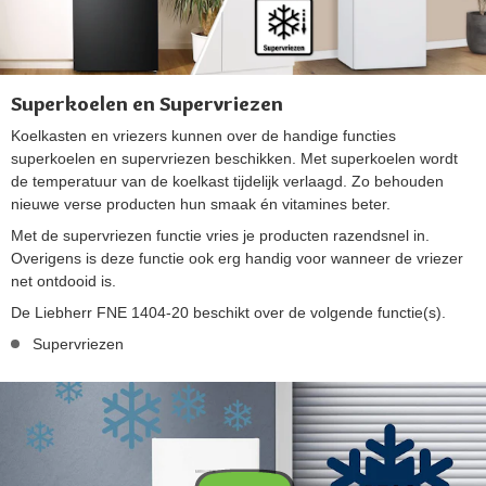
Superkoelen en Supervriezen
Koelkasten en vriezers kunnen over de handige functies
superkoelen en supervriezen beschikken. Met superkoelen wordt
de temperatuur van de koelkast tijdelijk verlaagd. Zo behouden
nieuwe verse producten hun smaak én vitamines beter.
Met de supervriezen functie vries je producten razendsnel in.
Overigens is deze functie ook erg handig voor wanneer de vriezer
net ontdooid is.
De Liebherr FNE 1404-20 beschikt over de volgende functie(s).
Supervriezen