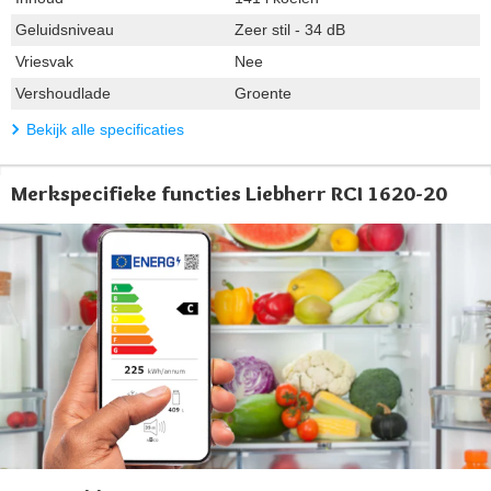
Geluidsniveau
Zeer stil - 34 dB
Vriesvak
Nee
Vershoudlade
Groente
Bekijk alle specificaties
Merkspecifieke functies Liebherr RCI 1620-20