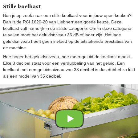
Stille koelkast
Ben je op zoek naar een stille koelkast voor in jouw open keuken?
Dan is de RCI 1620-20 van Liebherr een goede keuze. Deze
koelkast valt namelijk in de stilste categorie. Om in deze categorie
te vallen moet het geluidsniveau 36 dB of lager zijn. Het lage
geluidsniveau heeft geen invloed op de uitstekende prestaties van
de machine.
Hoe hoger het geluidsniveau, hoe meer geluid de koelkast maakt.
Elke 3 decibel staat voor een verdubbeling van het geluid. Een
koelkast met een geluidsniveau van 38 decibel is dus dubbel zo luid
als een model van 35 decibel.