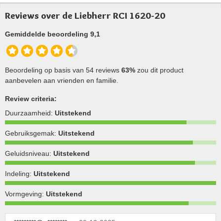
Reviews over de Liebherr RCI 1620-20
Gemiddelde beoordeling 9,1
Beoordeling op basis van 54 reviews
63%
zou dit product
aanbevelen aan vrienden en familie.
Review criteria:
Duurzaamheid:
Uitstekend
Gebruiksgemak:
Uitstekend
Geluidsniveau:
Uitstekend
Indeling:
Uitstekend
Vormgeving:
Uitstekend