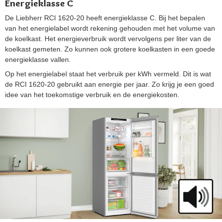
Energieklasse C
De Liebherr RCI 1620-20 heeft energieklasse C. Bij het bepalen
van het energielabel wordt rekening gehouden met het volume van
de koelkast. Het energieverbruik wordt vervolgens per liter van de
koelkast gemeten. Zo kunnen ook grotere koelkasten in een goede
energieklasse vallen.
Op het energielabel staat het verbruik per kWh vermeld. Dit is wat
de RCI 1620-20 gebruikt aan energie per jaar. Zo krijg je een goed
idee van het toekomstige verbruik en de energiekosten.