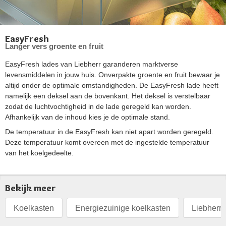
EasyFresh
Langer vers groente en fruit
EasyFresh lades van Liebherr garanderen marktverse
levensmiddelen in jouw huis. Onverpakte groente en fruit bewaar je
altijd onder de optimale omstandigheden. De EasyFresh lade heeft
namelijk een deksel aan de bovenkant. Het deksel is verstelbaar
zodat de luchtvochtigheid in de lade geregeld kan worden.
Afhankelijk van de inhoud kies je de optimale stand.
De temperatuur in de EasyFresh kan niet apart worden geregeld.
Deze temperatuur komt overeen met de ingestelde temperatuur
van het koelgedeelte.
Bekijk meer
Koelkasten
Energiezuinige koelkasten
Liebherr 