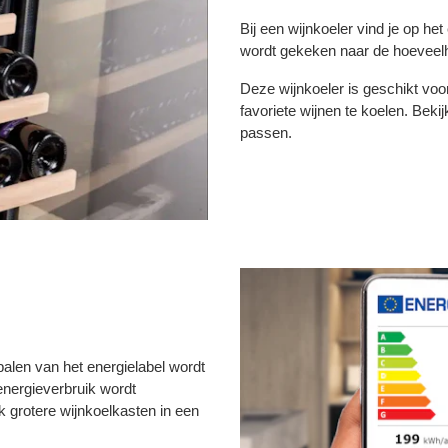
Bij een wijnkoeler vind je op het
wordt gekeken naar de hoeveelhei
Deze wijnkoeler is geschikt voor
favoriete wijnen te koelen. Bekij
passen.
alen van het energielabel wordt
energieverbruik wordt
k grotere wijnkoelkasten in een