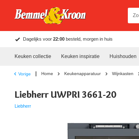
Dagelijks voor
22:00
besteld, morgen in huis
Keuken collectie
Keuken inspiratie
Huishouden
Home
Keukenapparatuur
Wijnkasten
Vorige
Liebherr UWPRI 3661-20
Liebherr