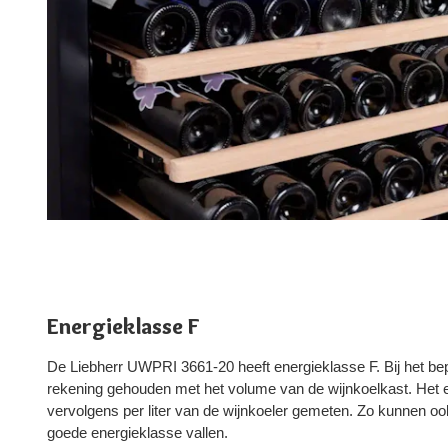
Energieklasse F
De Liebherr UWPRI 3661-20 heeft energieklasse F. Bij het bep
rekening gehouden met het volume van de wijnkoelkast. Het 
vervolgens per liter van de wijnkoeler gemeten. Zo kunnen oo
goede energieklasse vallen.