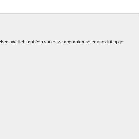
n. Wellicht dat één van deze apparaten beter aansluit op je