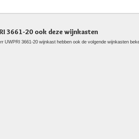
RI 3661-20 ook deze wijnkasten
rr UWPRI 3661-20 wijnkast hebben ook de volgende wijnkasten bekeke