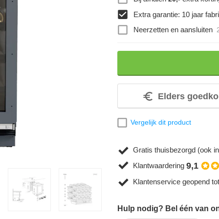
Extra garantie: 10 jaar fabri
Neerzetten en aansluiten
Elders goedko
Vergelijk dit product
Gratis thuisbezorgd (ook in
9,1
Klantwaardering
Klantenservice geopend to
Hulp nodig? Bel één van onz