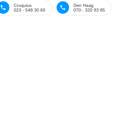
Cruquius
Den Haag
023 - 548 30 60
070 - 320 93 85