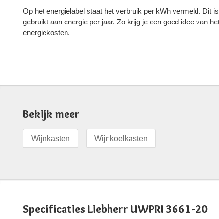
Op het energielabel staat het verbruik per kWh vermeld. Dit
gebruikt aan energie per jaar. Zo krijg je een goed idee van h
energiekosten.
Bekijk meer
Wijnkasten
Wijnkoelkasten
Specificaties Liebherr UWPRI 3661-20