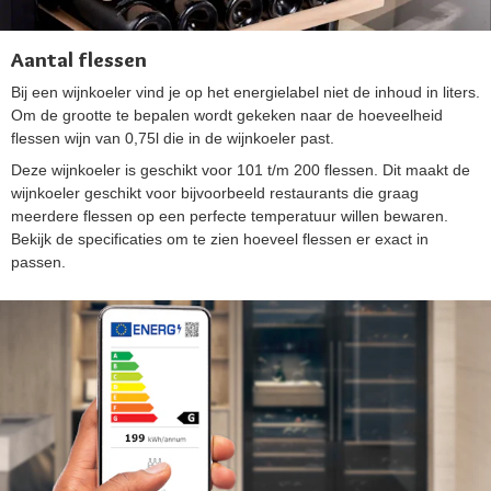
Aantal flessen
Bij een wijnkoeler vind je op het energielabel niet de inhoud in liters.
Om de grootte te bepalen wordt gekeken naar de hoeveelheid
flessen wijn van 0,75l die in de wijnkoeler past.
Deze wijnkoeler is geschikt voor 101 t/m 200 flessen. Dit maakt de
wijnkoeler geschikt voor bijvoorbeeld restaurants die graag
meerdere flessen op een perfecte temperatuur willen bewaren.
Bekijk de specificaties om te zien hoeveel flessen er exact in
passen.