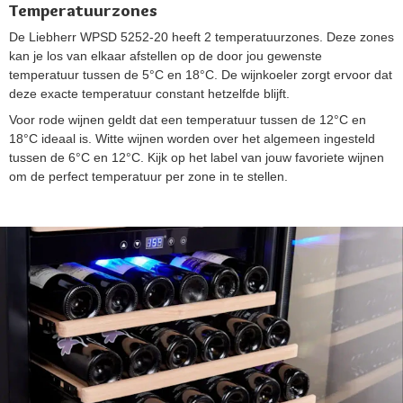
Temperatuurzones
De Liebherr WPSD 5252-20 heeft 2 temperatuurzones. Deze zones
kan je los van elkaar afstellen op de door jou gewenste
temperatuur tussen de 5°C en 18°C. De wijnkoeler zorgt ervoor dat
deze exacte temperatuur constant hetzelfde blijft.
Voor rode wijnen geldt dat een temperatuur tussen de 12°C en
18°C ideaal is. Witte wijnen worden over het algemeen ingesteld
tussen de 6°C en 12°C. Kijk op het label van jouw favoriete wijnen
om de perfect temperatuur per zone in te stellen.