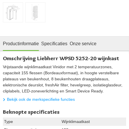
Productinformatie
Specificaties
Onze service
Omschrijving Liebherr WPSD 5252-20 wijnkast
Vrijstaande wijnklimaatkast Vinidor met 2 temperatuurzones,
capaciteit 155 flessen (Bordeauxformaat), in hoogte verstelbare
plateaus van beukenhout, 8 beukenhouten draagplateaus,
elektronische deurslot, freshAir filter, hevelgreep, isolatieglasdeur,
cliplabels, LED-zoneverlichting en Smart Device Ready.
Bekijk ook de merkspecifieke functies
Beknopte specificaties
Type
Wijnklimaatkast