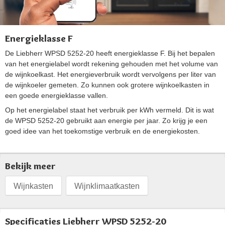
Energieklasse F
De Liebherr WPSD 5252-20 heeft energieklasse F. Bij het bepalen
van het energielabel wordt rekening gehouden met het volume van
de wijnkoelkast. Het energieverbruik wordt vervolgens per liter van
de wijnkoeler gemeten. Zo kunnen ook grotere wijnkoelkasten in
een goede energieklasse vallen.
Op het energielabel staat het verbruik per kWh vermeld. Dit is wat
de WPSD 5252-20 gebruikt aan energie per jaar. Zo krijg je een
goed idee van het toekomstige verbruik en de energiekosten.
Bekijk meer
Wijnkasten
Wijnklimaatkasten
Specificaties Liebherr WPSD 5252-20