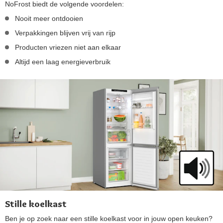
NoFrost biedt de volgende voordelen:
Nooit meer ontdooien
Verpakkingen blijven vrij van rijp
Producten vriezen niet aan elkaar
Altijd een laag energieverbruik
Stille koelkast
Ben je op zoek naar een stille koelkast voor in jouw open keuken?