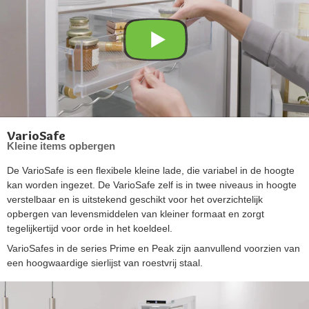
VarioSafe
Kleine items opbergen
De VarioSafe is een flexibele kleine lade, die variabel in de hoogte
kan worden ingezet. De VarioSafe zelf is in twee niveaus in hoogte
verstelbaar en is uitstekend geschikt voor het overzichtelijk
opbergen van levensmiddelen van kleiner formaat en zorgt
tegelijkertijd voor orde in het koeldeel.
VarioSafes in de series Prime en Peak zijn aanvullend voorzien van
een hoogwaardige sierlijst van roestvrij staal.