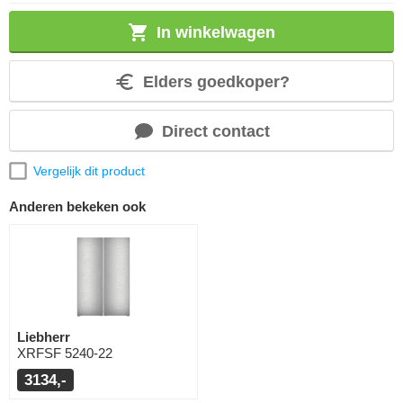
In winkelwagen
Elders goedkoper?
Direct contact
Vergelijk dit product
Anderen bekeken ook
Liebherr
XRFSF 5240-22
3134,-