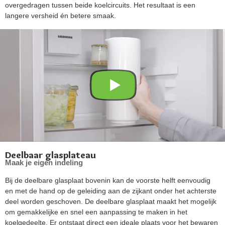
overgedragen tussen beide koelcircuits. Het resultaat is een
langere versheid én betere smaak.
Deelbaar glasplateau
Maak je eigen indeling
Bij de deelbare glasplaat bovenin kan de voorste helft eenvoudig
en met de hand op de geleiding aan de zijkant onder het achterste
deel worden geschoven. De deelbare glasplaat maakt het mogelijk
om gemakkelijke en snel een aanpassing te maken in het
koelgedeelte. Er ontstaat direct een ideale plaats voor het bewaren