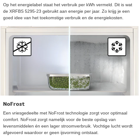
Op het energielabel staat het verbruik per kWh vermeld. Dit is wat
de XRFBS 5295-23 gebruikt aan energie per jaar. Zo krijg je een
goed idee van het toekomstige verbruik en de energiekosten.
NoFrost
Een vriesgedeelte met NoFrost technologie zorgt voor optimaal
comfort. NoFrost zorgt namelijk voor de beste opslag van
levensmiddelen én een lager stroomverbruik. Vochtige lucht wordt
afgevoerd waardoor er geen ijsvorming ontstaat.