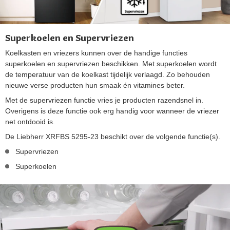
Superkoelen en Supervriezen
Koelkasten en vriezers kunnen over de handige functies
superkoelen en supervriezen beschikken. Met superkoelen wordt
de temperatuur van de koelkast tijdelijk verlaagd. Zo behouden
nieuwe verse producten hun smaak én vitamines beter.
Met de supervriezen functie vries je producten razendsnel in.
Overigens is deze functie ook erg handig voor wanneer de vriezer
net ontdooid is.
De Liebherr XRFBS 5295-23 beschikt over de volgende functie(s).
Supervriezen
Superkoelen