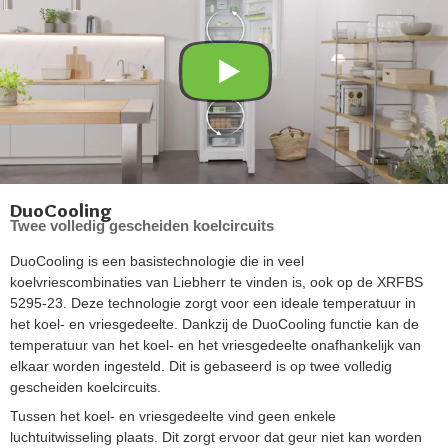
DuoCooling
Twee volledig gescheiden koelcircuits
DuoCooling is een basistechnologie die in veel
koelvriescombinaties van Liebherr te vinden is, ook op de XRFBS
5295-23. Deze technologie zorgt voor een ideale temperatuur in
het koel- en vriesgedeelte. Dankzij de DuoCooling functie kan de
temperatuur van het koel- en het vriesgedeelte onafhankelijk van
elkaar worden ingesteld. Dit is gebaseerd is op twee volledig
gescheiden koelcircuits.
Tussen het koel- en vriesgedeelte vind geen enkele
luchtuitwisseling plaats. Dit zorgt ervoor dat geur niet kan worden