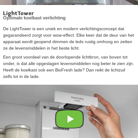
LightTower
Optimale koelkast verlichting
De LightTower is een uniek en modern verlichtingsconcept dat
gegarandeerd zorgt voor wow-effect. Elke keer dat de deur van het
apparaat wordt geopend dimmen de leds rustig omhoog en zetten
ze de levensmiddelen in het beste licht.
Een groot voordeel van de doorlopende lichtbron, van boven tot
onder, is dat alle opgeslagen levensmiddelen nog beter te zien zijn.
Heeft de koelkast ook een BioFresh lade? Dan reikt de lichtzuil
zelfs tot in de lade.