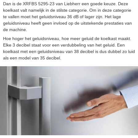
Dan is de XRFBS 5295-23 van Liebherr een goede keuze. Deze
koelkast valt namelijk in de stilste categorie. Om in deze categorie
te vallen moet het geluidsniveau 36 dB of lager zijn. Het lage
geluidsniveau heeft geen invloed op de uitstekende prestaties van
de machine.
Hoe hoger het geluidsniveau, hoe meer geluid de koelkast maakt.
Elke 3 decibel staat voor een verdubbeling van het geluid. Een
koelkast met een geluidsniveau van 38 decibel is dus dubbel zo luid
als een model van 35 decibel.