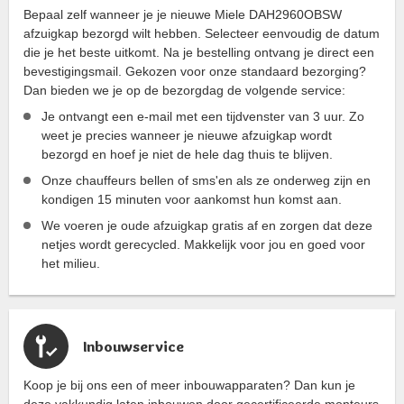
Bepaal zelf wanneer je je nieuwe Miele DAH2960OBSW
afzuigkap bezorgd wilt hebben. Selecteer eenvoudig de datum
die je het beste uitkomt. Na je bestelling ontvang je direct een
bevestigingsmail. Gekozen voor onze standaard bezorging?
Dan bieden we je op de bezorgdag de volgende service:
Je ontvangt een e-mail met een tijdvenster van 3 uur. Zo
weet je precies wanneer je nieuwe afzuigkap wordt
bezorgd en hoef je niet de hele dag thuis te blijven.
Onze chauffeurs bellen of sms'en als ze onderweg zijn en
kondigen 15 minuten voor aankomst hun komst aan.
We voeren je oude afzuigkap gratis af en zorgen dat deze
netjes wordt gerecycled. Makkelijk voor jou en goed voor
het milieu.
Inbouwservice
Koop je bij ons een of meer inbouwapparaten? Dan kun je