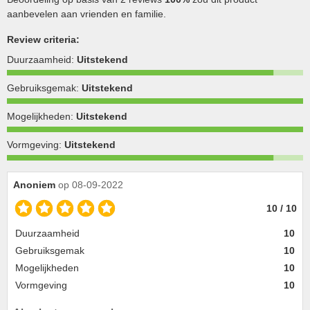
aanbevelen aan vrienden en familie.
Review criteria:
Duurzaamheid:
Uitstekend
Gebruiksgemak:
Uitstekend
Mogelijkheden:
Uitstekend
Vormgeving:
Uitstekend
Anoniem
op 08-09-2022
10 / 10
Duurzaamheid
10
Gebruiksgemak
10
Mogelijkheden
10
Vormgeving
10