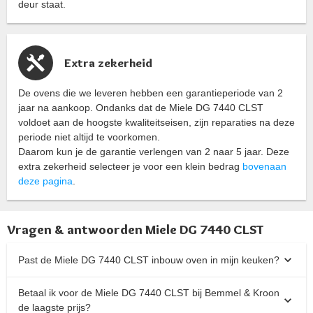
deur staat.
Extra zekerheid
De ovens die we leveren hebben een garantieperiode van 2
jaar na aankoop. Ondanks dat de Miele DG 7440 CLST
voldoet aan de hoogste kwaliteitseisen, zijn reparaties na deze
periode niet altijd te voorkomen.
Daarom kun je de garantie verlengen van 2 naar 5 jaar. Deze
extra zekerheid selecteer je voor een klein bedrag
bovenaan
deze pagina
.
Vragen & antwoorden Miele DG 7440 CLST
Past de Miele DG 7440 CLST inbouw oven in mijn keuken?
Betaal ik voor de Miele DG 7440 CLST bij Bemmel & Kroon
de laagste prijs?