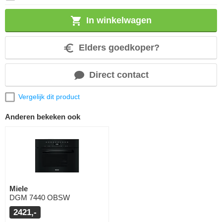
In winkelwagen
Elders goedkoper?
Direct contact
Vergelijk dit product
Anderen bekeken ook
Miele
DGM 7440 OBSW
2421,-