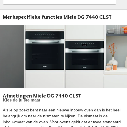
Merkspecifieke functies Miele DG 7440 CLST
Afmetingen Miele DG 7440 CLST
Kies de juiste maat
Als je op zoekt bent naar een nieuwe inbouw oven dan is het heel
belangrijk om naar de nismaten te kijken. De nismaat is de
inbouwmaat van de oven. Voor ovens geldt dat er twee standaard