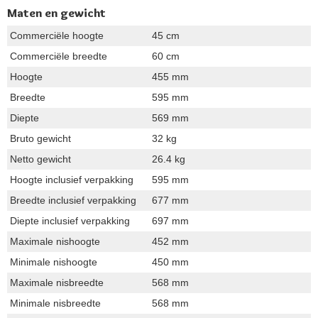
Maten en gewicht
Commerciële hoogte
45 cm
Commerciële breedte
60 cm
Hoogte
455 mm
Breedte
595 mm
Diepte
569 mm
Bruto gewicht
32 kg
Netto gewicht
26.4 kg
Hoogte inclusief verpakking
595 mm
Breedte inclusief verpakking
677 mm
Diepte inclusief verpakking
697 mm
Maximale nishoogte
452 mm
Minimale nishoogte
450 mm
Maximale nisbreedte
568 mm
Minimale nisbreedte
568 mm