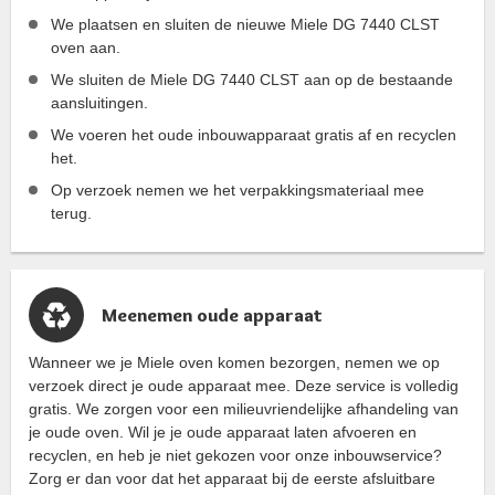
We plaatsen en sluiten de nieuwe Miele DG 7440 CLST
oven aan.
We sluiten de Miele DG 7440 CLST aan op de bestaande
aansluitingen.
We voeren het oude inbouwapparaat gratis af en recyclen
het.
Op verzoek nemen we het verpakkingsmateriaal mee
terug.
Meenemen oude apparaat
Wanneer we je Miele oven komen bezorgen, nemen we op
verzoek direct je oude apparaat mee. Deze service is volledig
gratis. We zorgen voor een milieuvriendelijke afhandeling van
je oude oven. Wil je je oude apparaat laten afvoeren en
recyclen, en heb je niet gekozen voor onze inbouwservice?
Zorg er dan voor dat het apparaat bij de eerste afsluitbare