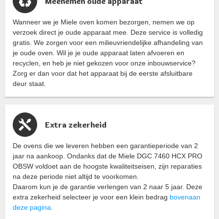
Meenemen oude apparaat
Wanneer we je Miele oven komen bezorgen, nemen we op
verzoek direct je oude apparaat mee. Deze service is volledig
gratis. We zorgen voor een milieuvriendelijke afhandeling van
je oude oven. Wil je je oude apparaat laten afvoeren en
recyclen, en heb je niet gekozen voor onze inbouwservice?
Zorg er dan voor dat het apparaat bij de eerste afsluitbare
deur staat.
Extra zekerheid
De ovens die we leveren hebben een garantieperiode van 2
jaar na aankoop. Ondanks dat de Miele DGC 7460 HCX PRO
OBSW voldoet aan de hoogste kwaliteitseisen, zijn reparaties
na deze periode niet altijd te voorkomen.
Daarom kun je de garantie verlengen van 2 naar 5 jaar. Deze
extra zekerheid selecteer je voor een klein bedrag
bovenaan
deze pagina
.