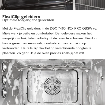
FlexiClip-geleiders
Optimale toegang tot gerechten
Met de FlexiClip geleiders in de DGC 7460 HCX PRO OBSW van
Miele werk je veilig en comfortabel. De geleiders maken het
mogelijk om bakplaten volledig uit de oven te schuiven. Hierdoor
kun je gerechten eenvoudig controleren zonder risico op
verbranden. De rails zijn flexibel op verschillende hoogtes te
plaatsen. Zo gebruik je de oven precies zoals jij dat wilt.