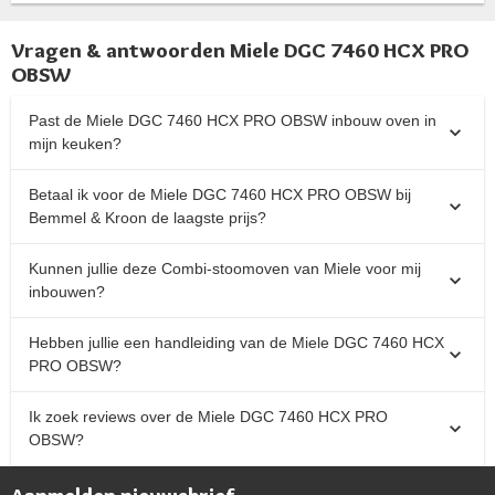
Vragen & antwoorden Miele DGC 7460 HCX PRO
OBSW
Past de Miele DGC 7460 HCX PRO OBSW inbouw oven in
mijn keuken?
Betaal ik voor de Miele DGC 7460 HCX PRO OBSW bij
Bemmel & Kroon de laagste prijs?
Kunnen jullie deze Combi-stoomoven van Miele voor mij
inbouwen?
Hebben jullie een handleiding van de Miele DGC 7460 HCX
PRO OBSW?
Ik zoek reviews over de Miele DGC 7460 HCX PRO
OBSW?