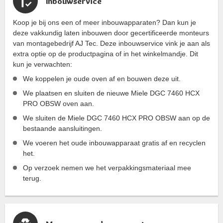
Inbouwservice
Koop je bij ons een of meer inbouwapparaten? Dan kun je
deze vakkundig laten inbouwen door gecertificeerde monteurs
van montagebedrijf AJ Tec. Deze inbouwservice vink je aan als
extra optie op de productpagina of in het winkelmandje. Dit
kun je verwachten:
We koppelen je oude oven af en bouwen deze uit.
We plaatsen en sluiten de nieuwe Miele DGC 7460 HCX
PRO OBSW oven aan.
We sluiten de Miele DGC 7460 HCX PRO OBSW aan op de
bestaande aansluitingen.
We voeren het oude inbouwapparaat gratis af en recyclen
het.
Op verzoek nemen we het verpakkingsmateriaal mee
terug.