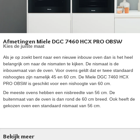
Afmetingen Miele DGC 7460 HCX PRO OBSW
Kies de juiste maat
Als je op zoekt bent naar een nieuwe inbouw oven dan is het heel
belangrijk om naar de nismaten te kijken. De nismaat is de
inbouwmaat van de oven. Voor ovens geldt dat er twee standaard
nishoogtes zijn namelijk 45 en 60 cm. De Miele DGC 7460 HCX
PRO OBSW is geschikt voor een nishoogte van 60 cm.
De meeste ovens hebben een nisbreedte van 56 cm. De
buitenmaat van de oven is dan rond de 60 cm breed. Ook heeft de
gekozen oven een standaard nismaat van 56 cm.
Bekijk meer