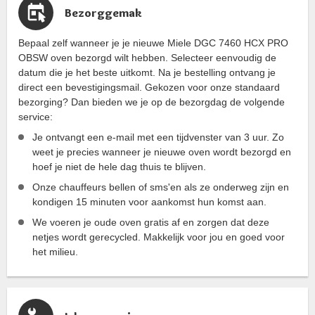
Bezorggemak
Bepaal zelf wanneer je je nieuwe Miele DGC 7460 HCX PRO
OBSW oven bezorgd wilt hebben. Selecteer eenvoudig de
datum die je het beste uitkomt. Na je bestelling ontvang je
direct een bevestigingsmail. Gekozen voor onze standaard
bezorging? Dan bieden we je op de bezorgdag de volgende
service:
Je ontvangt een e-mail met een tijdvenster van 3 uur. Zo
weet je precies wanneer je nieuwe oven wordt bezorgd en
hoef je niet de hele dag thuis te blijven.
Onze chauffeurs bellen of sms'en als ze onderweg zijn en
kondigen 15 minuten voor aankomst hun komst aan.
We voeren je oude oven gratis af en zorgen dat deze
netjes wordt gerecycled. Makkelijk voor jou en goed voor
het milieu.