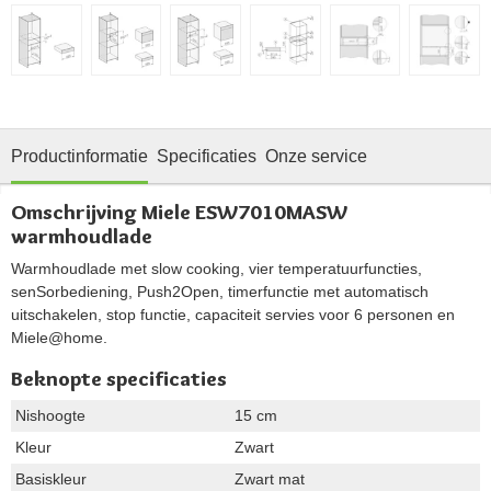
Productinformatie
Specificaties
Onze service
Omschrijving Miele ESW7010MASW
warmhoudlade
Warmhoudlade met slow cooking, vier temperatuurfuncties,
senSorbediening, Push2Open, timerfunctie met automatisch
uitschakelen, stop functie, capaciteit servies voor 6 personen en
Miele@home.
Beknopte specificaties
Nishoogte
15 cm
Kleur
Zwart
Basiskleur
Zwart mat