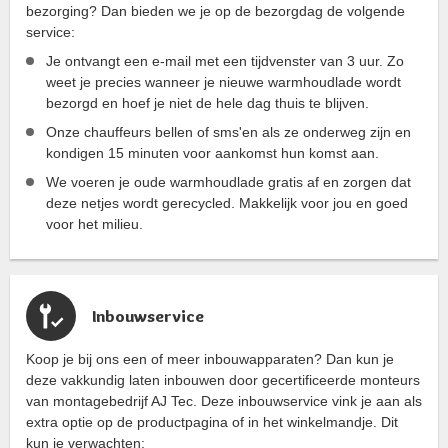
bezorging? Dan bieden we je op de bezorgdag de volgende
service:
Je ontvangt een e-mail met een tijdvenster van 3 uur. Zo
weet je precies wanneer je nieuwe warmhoudlade wordt
bezorgd en hoef je niet de hele dag thuis te blijven.
Onze chauffeurs bellen of sms'en als ze onderweg zijn en
kondigen 15 minuten voor aankomst hun komst aan.
We voeren je oude warmhoudlade gratis af en zorgen dat
deze netjes wordt gerecycled. Makkelijk voor jou en goed
voor het milieu.
Inbouwservice
Koop je bij ons een of meer inbouwapparaten? Dan kun je
deze vakkundig laten inbouwen door gecertificeerde monteurs
van montagebedrijf AJ Tec. Deze inbouwservice vink je aan als
extra optie op de productpagina of in het winkelmandje. Dit
kun je verwachten: