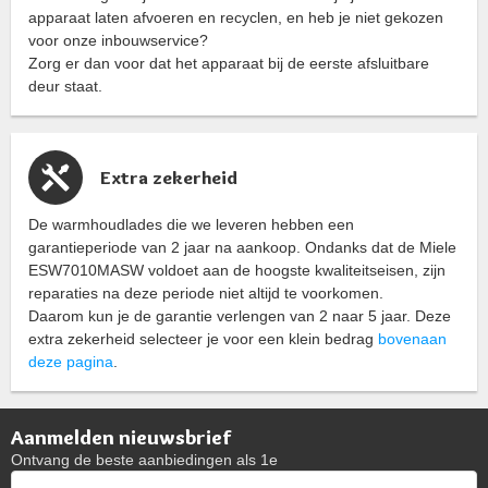
apparaat laten afvoeren en recyclen, en heb je niet gekozen
voor onze inbouwservice?
Zorg er dan voor dat het apparaat bij de eerste afsluitbare
deur staat.
Extra zekerheid
De warmhoudlades die we leveren hebben een
garantieperiode van 2 jaar na aankoop. Ondanks dat de Miele
ESW7010MASW voldoet aan de hoogste kwaliteitseisen, zijn
reparaties na deze periode niet altijd te voorkomen.
Daarom kun je de garantie verlengen van 2 naar 5 jaar. Deze
extra zekerheid selecteer je voor een klein bedrag
bovenaan
deze pagina
.
Aanmelden nieuwsbrief
Ontvang de beste aanbiedingen als 1e