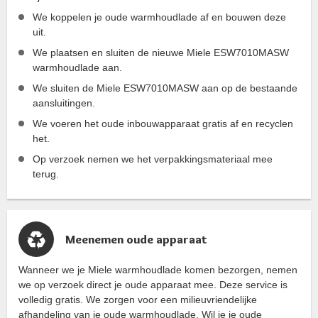
We koppelen je oude warmhoudlade af en bouwen deze
uit.
We plaatsen en sluiten de nieuwe Miele ESW7010MASW
warmhoudlade aan.
We sluiten de Miele ESW7010MASW aan op de bestaande
aansluitingen.
We voeren het oude inbouwapparaat gratis af en recyclen
het.
Op verzoek nemen we het verpakkingsmateriaal mee
terug.
Meenemen oude apparaat
Wanneer we je Miele warmhoudlade komen bezorgen, nemen
we op verzoek direct je oude apparaat mee. Deze service is
volledig gratis. We zorgen voor een milieuvriendelijke
afhandeling van je oude warmhoudlade. Wil je je oude