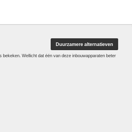
Duurzamere alternatieven
 bekeken. Wellicht dat één van deze inbouwapparaten beter