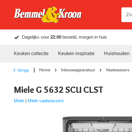
Dagelijks voor
22:00
besteld, morgen in huis
Keuken collectie
Keuken inspiratie
Huishouden
Home
Inbouwapparatuur
Vaatwassers
Vorige
Miele G 5632 SCU CLST
Miele
|
Miele vaatwassers