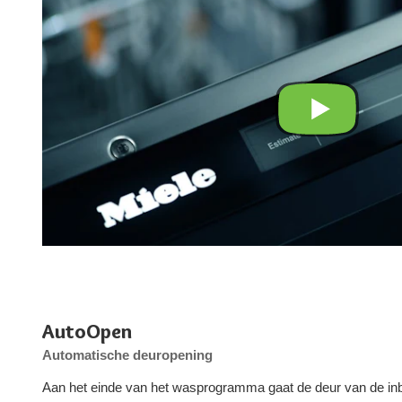
AutoOpen
Automatische deuropening
Aan het einde van het wasprogramma gaat de deur van de 