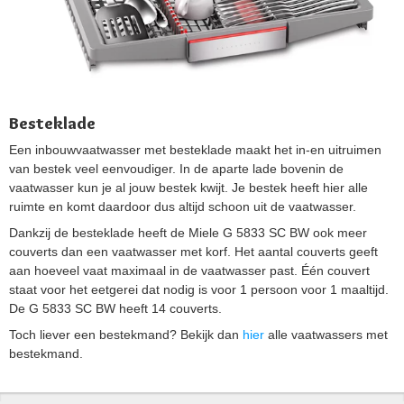
Besteklade
Een inbouwvaatwasser met besteklade maakt het in-en uitruimen
van bestek veel eenvoudiger. In de aparte lade bovenin de
vaatwasser kun je al jouw bestek kwijt. Je bestek heeft hier alle
ruimte en komt daardoor dus altijd schoon uit de vaatwasser.
Dankzij de besteklade heeft de Miele G 5833 SC BW ook meer
couverts dan een vaatwasser met korf. Het aantal couverts geeft
aan hoeveel vaat maximaal in de vaatwasser past. Één couvert
staat voor het eetgerei dat nodig is voor 1 persoon voor 1 maaltijd.
De G 5833 SC BW heeft 14 couverts.
Toch liever een bestekmand? Bekijk dan
hier
alle vaatwassers met
bestekmand.