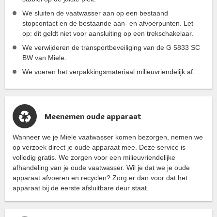
We sluiten de vaatwasser aan op een bestaand
stopcontact en de bestaande aan- en afvoerpunten. Let
op: dit geldt niet voor aansluiting op een trekschakelaar.
We verwijderen de transportbeveiliging van de G 5833 SC
BW van Miele.
We voeren het verpakkingsmateriaal milieuvriendelijk af.
Meenemen oude apparaat
Wanneer we je Miele vaatwasser komen bezorgen, nemen we
op verzoek direct je oude apparaat mee. Deze service is
volledig gratis. We zorgen voor een milieuvriendelijke
afhandeling van je oude vaatwasser. Wil je dat we je oude
apparaat afvoeren en recyclen? Zorg er dan voor dat het
apparaat bij de eerste afsluitbare deur staat.