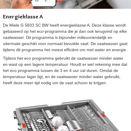
Energieklasse A
De Miele G 5833 SC BW heeft energieklasse A. Deze klasse wordt
gebaseerd op het eco-programma die je dan ook terugvind op elke
vaatwasser. Dit programma is bijzonder milieuvriendelijk en
uitermate geschikt voor normaal bevuilde vaat. De vaatwasser gaat
tijdens dit programma het meest efficiënt om met water en energie.
Tijdens het eco programma gebruikt de vaatwasser minder water
en wast op een lagere temperatuur. Houdt er wel rekening mee dat
het eco programma tussen de 3 en 4 uur zal duren. Omdat de
temperatuur lager ligt, en de vaatwasser minder water gebruikt,
heeft deze meer tijd nodig om de vaat schoon te krijgen.