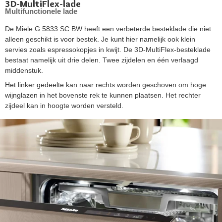
3D-MultiFlex-lade
Multifunctionele lade
De Miele G 5833 SC BW heeft een verbeterde besteklade die niet
alleen geschikt is voor bestek. Je kunt hier namelijk ook klein
servies zoals espressokopjes in kwijt. De 3D-MultiFlex-besteklade
bestaat namelijk uit drie delen. Twee zijdelen en één verlaagd
middenstuk.
Het linker gedeelte kan naar rechts worden geschoven om hoge
wijnglazen in het bovenste rek te kunnen plaatsen. Het rechter
zijdeel kan in hoogte worden versteld.