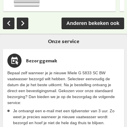
Anderen bekeken ook
Onze service
Bezorggemak
Bepaal zelf wanneer je je nieuwe Miele G 5833 SC BW
vaatwasser bezorgd wilt hebben. Selecteer eenvoudig de
datum die je het beste uitkomt. Na je bestelling ontvang je
direct een bevestigingsmail. Gekozen voor onze standaard
bezorging? Dan bieden we je op de bezorgdag de volgende
service:
Je ontvangt een e-mail met een tijdvenster van 3 uur. Zo
weet je precies wanneer je nieuwe vaatwasser wordt
bezorgd en hoef je niet de hele dag thuis te blijven.