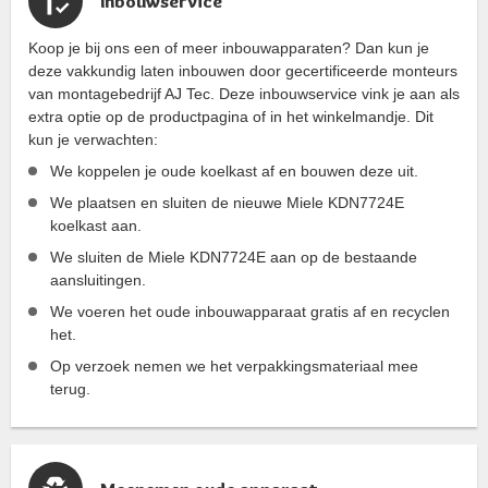
Inbouwservice
Koop je bij ons een of meer inbouwapparaten? Dan kun je
deze vakkundig laten inbouwen door gecertificeerde monteurs
van montagebedrijf AJ Tec. Deze inbouwservice vink je aan als
extra optie op de productpagina of in het winkelmandje. Dit
kun je verwachten:
We koppelen je oude koelkast af en bouwen deze uit.
We plaatsen en sluiten de nieuwe Miele KDN7724E
koelkast aan.
We sluiten de Miele KDN7724E aan op de bestaande
aansluitingen.
We voeren het oude inbouwapparaat gratis af en recyclen
het.
Op verzoek nemen we het verpakkingsmateriaal mee
terug.