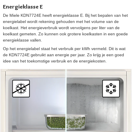
Energieklasse E
De Miele KDN7724E heeft energieklasse E. Bij het bepalen van het
energielabel wordt rekening gehouden met het volume van de
koelkast. Het energieverbruik wordt vervolgens per liter van de
koelkast gemeten. Zo kunnen ook grotere koelkasten in een goede
energieklasse vallen.
Op het energielabel staat het verbruik per kWh vermeld. Dit is wat
de KDN7724E gebruikt aan energie per jaar. Zo krijg je een goed
idee van het toekomstige verbruik en de energiekosten.