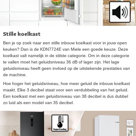
Stille koelkast
Ben je op zoek naar een stille inbouw koelkast voor in jouw open
keuken? Dan is de KDN7724E van Miele een goede keuze. Deze
koelkast valt namelijk in de stilste categorie. Om in deze categorie
te vallen moet het geluidsniveau 36 dB of lager zijn. Het lage
geluidsniveau heeft geen invloed op de uitstekende prestaties van
de machine.
Hoe hoger het geluidsniveau, hoe meer geluid de inbouw koelkast
maakt. Elke 3 decibel staat voor een verdubbeling van het geluid.
Een koelkast met een geluidsniveau van 38 decibel is dus dubbel
zo luid als een model van 35 decibel.