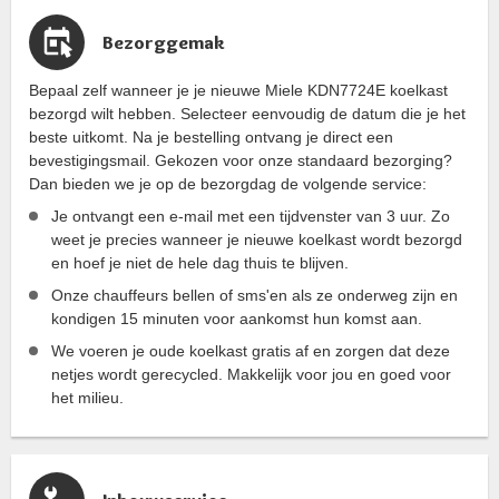
Bezorggemak
Bepaal zelf wanneer je je nieuwe Miele KDN7724E koelkast
bezorgd wilt hebben. Selecteer eenvoudig de datum die je het
beste uitkomt. Na je bestelling ontvang je direct een
bevestigingsmail. Gekozen voor onze standaard bezorging?
Dan bieden we je op de bezorgdag de volgende service:
Je ontvangt een e-mail met een tijdvenster van 3 uur. Zo
weet je precies wanneer je nieuwe koelkast wordt bezorgd
en hoef je niet de hele dag thuis te blijven.
Onze chauffeurs bellen of sms'en als ze onderweg zijn en
kondigen 15 minuten voor aankomst hun komst aan.
We voeren je oude koelkast gratis af en zorgen dat deze
netjes wordt gerecycled. Makkelijk voor jou en goed voor
het milieu.