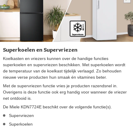
Superkoelen en Supervriezen
Koelkasten en vriezers kunnen over de handige functies
superkoelen en supervriezen beschikken. Met superkoelen wordt
de temperatuur van de koelkast tijdelijk verlaagd. Zo behouden
nieuwe verse producten hun smaak én vitamines beter.
Met de supervriezen functie vries je producten razendsnel in.
Overigens is deze functie ook erg handig voor wanneer de vriezer
net ontdooid is.
De Miele KDN7724E beschikt over de volgende functie(s).
Supervriezen
Superkoelen