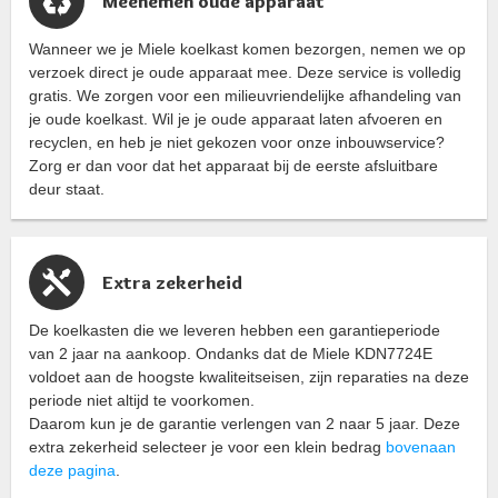
Meenemen oude apparaat
Wanneer we je Miele koelkast komen bezorgen, nemen we op
verzoek direct je oude apparaat mee. Deze service is volledig
gratis. We zorgen voor een milieuvriendelijke afhandeling van
je oude koelkast. Wil je je oude apparaat laten afvoeren en
recyclen, en heb je niet gekozen voor onze inbouwservice?
Zorg er dan voor dat het apparaat bij de eerste afsluitbare
deur staat.
Extra zekerheid
De koelkasten die we leveren hebben een garantieperiode
van 2 jaar na aankoop. Ondanks dat de Miele KDN7724E
voldoet aan de hoogste kwaliteitseisen, zijn reparaties na deze
periode niet altijd te voorkomen.
Daarom kun je de garantie verlengen van 2 naar 5 jaar. Deze
extra zekerheid selecteer je voor een klein bedrag
bovenaan
deze pagina
.