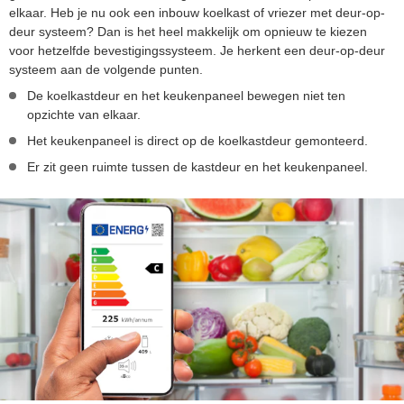
elkaar. Heb je nu ook een inbouw koelkast of vriezer met deur-op-
deur systeem? Dan is het heel makkelijk om opnieuw te kiezen
voor hetzelfde bevestigingssysteem. Je herkent een deur-op-deur
systeem aan de volgende punten.
De koelkastdeur en het keukenpaneel bewegen niet ten
opzichte van elkaar.
Het keukenpaneel is direct op de koelkastdeur gemonteerd.
Er zit geen ruimte tussen de kastdeur en het keukenpaneel.