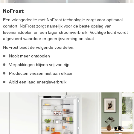
NoFrost
Een vriesgedeelte met NoFrost technologie zorgt voor optimaal
comfort. NoFrost zorgt namelijk voor de beste opslag van
levensmiddelen én een lager stroomverbruik. Vochtige lucht wordt
afgevoerd waardoor er geen ijsvorming ontstaat.
NoFrost biedt de volgende voordelen:
Nooit meer ontdooien
Verpakkingen blijven vrij van rijp
Producten vriezen niet aan elkaar
Altijd een laag energieverbruik