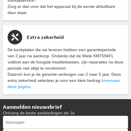
inbouwservice?
Zorg er dan voor dat het apparaat bij de eerste afsluitbare
deur staat.
Extra zekerheid
De kookplaten die we leveren hebben een garantieperiode
van 2 jaar na aankoop. Ondanks dat de Miele KM7594FL
voldoet aan de hoogste kwaliteitseisen, zijn reparaties na deze
periode niet altijd te voorkomen.
Daarom kun je de garantie verlengen van 2 naar 5 jaar. Deze
extra zekerheid selecteer je voor een klein bedrag
bovenaan
deze pagina
.
Aanmelden nieuwsbrief
Ontvang de beste aanbiedingen als 1e