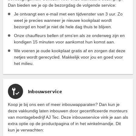
Dan bieden we je op de bezorgdag de volgende service:
Je ontvangt een e-mail met een tijdvenster van 3 uur. Zo
weet je precies wanneer je nieuwe kookplaat wordt
bezorgd en hoef je niet de hele dag thuis te blijven.
Onze chauffeurs bellen of sms'en als ze onderweg zijn en
kondigen 15 minuten voor aankomst hun komst aan.
We voeren je oude kookplaat gratis af en zorgen dat deze
netjes wordt gerecycled. Makkelijk voor jou en goed voor
het milieu.
Inbouwservice
Koop je bij ons een of meer inbouwapparaten? Dan kun je
deze vakkundig laten inbouwen door gecertificeerde monteurs
van montagebedrijf AJ Tec. Deze inbouwservice vink je aan als
extra optie op de productpagina of in het winkelmandje. Dit
kun je verwachten: