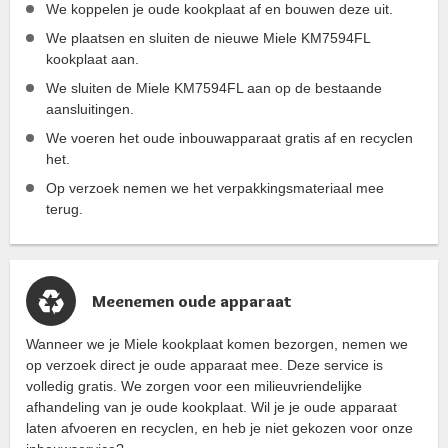
We koppelen je oude kookplaat af en bouwen deze uit.
We plaatsen en sluiten de nieuwe Miele KM7594FL
kookplaat aan.
We sluiten de Miele KM7594FL aan op de bestaande
aansluitingen.
We voeren het oude inbouwapparaat gratis af en recyclen
het.
Op verzoek nemen we het verpakkingsmateriaal mee
terug.
Meenemen oude apparaat
Wanneer we je Miele kookplaat komen bezorgen, nemen we
op verzoek direct je oude apparaat mee. Deze service is
volledig gratis. We zorgen voor een milieuvriendelijke
afhandeling van je oude kookplaat. Wil je je oude apparaat
laten afvoeren en recyclen, en heb je niet gekozen voor onze