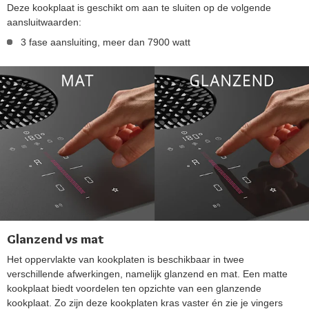
Deze kookplaat is geschikt om aan te sluiten op de volgende
aansluitwaarden:
3 fase aansluiting, meer dan 7900 watt
Glanzend vs mat
Het oppervlakte van kookplaten is beschikbaar in twee
verschillende afwerkingen, namelijk glanzend en mat. Een matte
kookplaat biedt voordelen ten opzichte van een glanzende
kookplaat. Zo zijn deze kookplaten kras vaster én zie je vingers