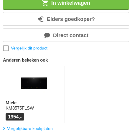
In winkelwagen
Elders goedkoper?
Direct contact
Vergelijk dit product
Anderen bekeken ook
Miele
KM8575FLSW
1954,-
Vergelijkbare kookplaten