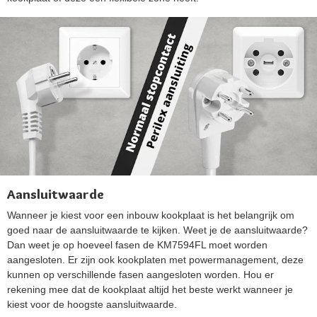
Aansluitwaarde
Wanneer je kiest voor een inbouw kookplaat is het belangrijk om
goed naar de aansluitwaarde te kijken. Weet je de aansluitwaarde?
Dan weet je op hoeveel fasen de KM7594FL moet worden
aangesloten. Er zijn ook kookplaten met powermanagement, deze
kunnen op verschillende fasen aangesloten worden. Hou er
rekening mee dat de kookplaat altijd het beste werkt wanneer je
kiest voor de hoogste aansluitwaarde.