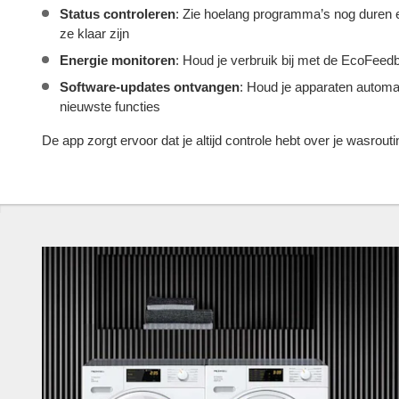
Status controleren
: Zie hoelang programma’s nog duren
ze klaar zijn
Energie monitoren
: Houd je verbruik bij met de EcoFeed
Software-updates ontvangen
: Houd je apparaten automa
nieuwste functies
De app zorgt ervoor dat je altijd controle hebt over je wasrouti