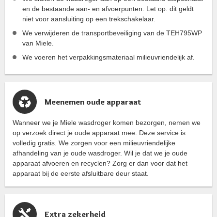
en de bestaande aan- en afvoerpunten. Let op: dit geldt
niet voor aansluiting op een trekschakelaar.
We verwijderen de transportbeveiliging van de TEH795WP
van Miele.
We voeren het verpakkingsmateriaal milieuvriendelijk af.
Meenemen oude apparaat
Wanneer we je Miele wasdroger komen bezorgen, nemen we
op verzoek direct je oude apparaat mee. Deze service is
volledig gratis. We zorgen voor een milieuvriendelijke
afhandeling van je oude wasdroger. Wil je dat we je oude
apparaat afvoeren en recyclen? Zorg er dan voor dat het
apparaat bij de eerste afsluitbare deur staat.
Extra zekerheid