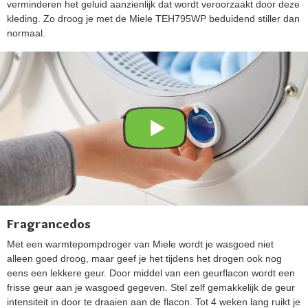
verminderen het geluid aanzienlijk dat wordt veroorzaakt door deze
kleding. Zo droog je met de Miele TEH795WP beduidend stiller dan
normaal.
Fragrancedos
Met een warmtepompdroger van Miele wordt je wasgoed niet
alleen goed droog, maar geef je het tijdens het drogen ook nog
eens een lekkere geur. Door middel van een geurflacon wordt een
frisse geur aan je wasgoed gegeven. Stel zelf gemakkelijk de geur
intensiteit in door te draaien aan de flacon. Tot 4 weken lang ruikt je