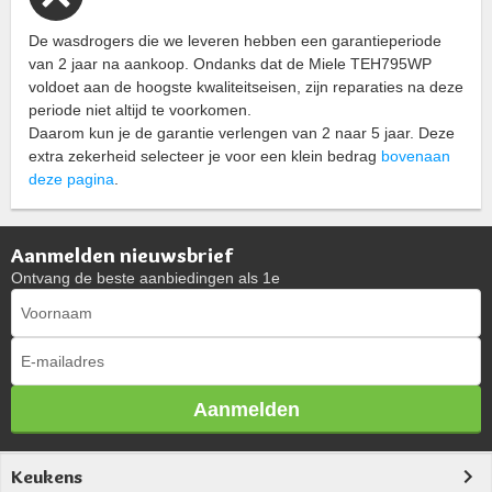
De wasdrogers die we leveren hebben een garantieperiode
van 2 jaar na aankoop. Ondanks dat de Miele TEH795WP
voldoet aan de hoogste kwaliteitseisen, zijn reparaties na deze
periode niet altijd te voorkomen.
Daarom kun je de garantie verlengen van 2 naar 5 jaar. Deze
extra zekerheid selecteer je voor een klein bedrag
bovenaan
deze pagina
.
Aanmelden nieuwsbrief
Ontvang de beste aanbiedingen als 1e
Aanmelden
Keukens