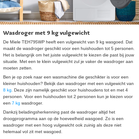
Wasdroger met 9 kg vulgewicht
De Miele TEH795WP heeft een vulgewicht van 9 kg wasgoed. Dat
maakt de wasdroger geschikt voor een huishouden tot 5 personen.
Het is belangrijk om het juiste vulgewicht te kiezen die past bij jouw
situatie. Met een te klein vulgewicht zul je vaker de wasdroger aan
moeten zetten.
Ben je op zoek naar een wasmachine die geschikter is voor een
kleiner huishouden? Bekijk dan wasdroger met een vulgewicht van
8 kg
. Deze zijn namelijk geschikt voor huishoudens tot en met 4
personen. Voor een huishouden tot 2 personen kun je kiezen voor
een
7 kg
wasdroger.
Dankzij beladingsherkenning past de wasdroger altijd het
droogprogramma aan op de hoeveelheid wasgoed. Zo is een
wasdroger met een hoog vulgewicht ook zuinig als deze niet
helemaal vol zit met wasgoed.