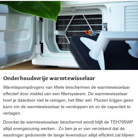
Onderhoudsvrije warmtewisselaar
Warmtepompdrogers van Miele beschermen de warmtewisselaar
effectief door middel van een filtersysteem. De warmtewisselaar
hoef je daardoor niet te reinigen, het filter wel. Pluizen krijgen geen
kans om de warmtewisselaar te verstoppen en zo de capaciteit te
verlagen.
Doordat de warmtewisselaar beschermd wordt blijft de TEH795WP
altijd energiezuinig werken. Zo ben je er van verzekerd dat de
wasdroger gedurende de lange levensduur altijd efficiënt zal blijven