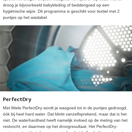
droog je bijvoorbeeld babykleding of beddengoed op een
hygiënische wijze. Dit programma is geschikt voor textiel met 2
puntjes op het waslabel.
PerfectDry
Met Miele PerfectDry wordt je wasgoed tot in de puntjes gedroogd,
óók bij heel hard water. Dat klinkt vanzelfsprekend, maar dat is het
niet. De waterhardheid heeft namelijk invloed op de meting van het
restvocht, en daarmee op het droogresultaat. Het PerfectDry-