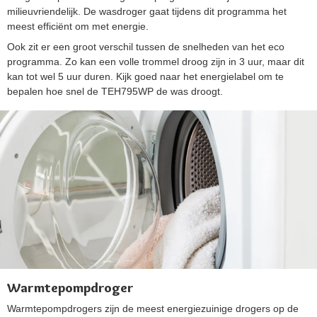
milieuvriendelijk. De wasdroger gaat tijdens dit programma het
meest efficiënt om met energie.
Ook zit er een groot verschil tussen de snelheden van het eco
programma. Zo kan een volle trommel droog zijn in 3 uur, maar dit
kan tot wel 5 uur duren. Kijk goed naar het energielabel om te
bepalen hoe snel de TEH795WP de was droogt.
Warmtepompdroger
Warmtepompdrogers zijn de meest energiezuinige drogers op de