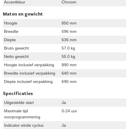
Accentkleur
Chroom
Maten en gewicht
Hoogte
850 mm
Breedte
596 mm
Diepte
636 mm
Bruto gewicht
57.0 kg
Netto gewicht
55.0 kg
Hoogte inclusief verpakking
890 mm
Breedte inclusief verpakking
640 mm
Diepte inclusief verpakking
690 mm
Specificaties
Uitgestelde start
Ja
Maximale tijd
0-24 uur
voorprogrammering
Indicator einde cyclus
Ja