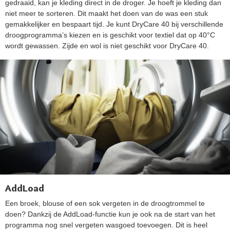
gedraaid, kan je kleding direct in de droger. Je hoeft je kleding dan
niet meer te sorteren. Dit maakt het doen van de was een stuk
gemakkelijker en bespaart tijd. Je kunt DryCare 40 bij verschillende
droogprogramma’s kiezen en is geschikt voor textiel dat op 40°C
wordt gewassen. Zijde en wol is niet geschikt voor DryCare 40.
AddLoad
Een broek, blouse of een sok vergeten in de droogtrommel te
doen? Dankzij de AddLoad-functie kun je ook na de start van het
programma nog snel vergeten wasgoed toevoegen. Dit is heel