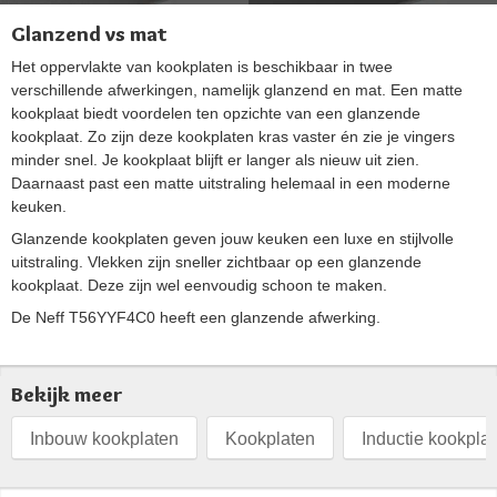
Glanzend vs mat
Het oppervlakte van kookplaten is beschikbaar in twee
verschillende afwerkingen, namelijk glanzend en mat. Een matte
kookplaat biedt voordelen ten opzichte van een glanzende
kookplaat. Zo zijn deze kookplaten kras vaster én zie je vingers
minder snel. Je kookplaat blijft er langer als nieuw uit zien.
Daarnaast past een matte uitstraling helemaal in een moderne
keuken.
Glanzende kookplaten geven jouw keuken een luxe en stijlvolle
uitstraling. Vlekken zijn sneller zichtbaar op een glanzende
kookplaat. Deze zijn wel eenvoudig schoon te maken.
De Neff T56YYF4C0 heeft een glanzende afwerking.
Bekijk meer
Inbouw kookplaten
Kookplaten
Inductie kookpla