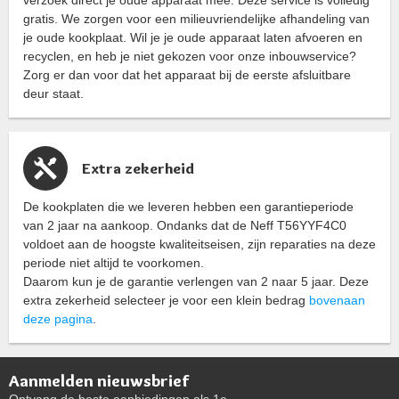
gratis. We zorgen voor een milieuvriendelijke afhandeling van
je oude kookplaat. Wil je je oude apparaat laten afvoeren en
recyclen, en heb je niet gekozen voor onze inbouwservice?
Zorg er dan voor dat het apparaat bij de eerste afsluitbare
deur staat.
Extra zekerheid
De kookplaten die we leveren hebben een garantieperiode
van 2 jaar na aankoop. Ondanks dat de Neff T56YYF4C0
voldoet aan de hoogste kwaliteitseisen, zijn reparaties na deze
periode niet altijd te voorkomen.
Daarom kun je de garantie verlengen van 2 naar 5 jaar. Deze
extra zekerheid selecteer je voor een klein bedrag
bovenaan
deze pagina
.
Aanmelden nieuwsbrief