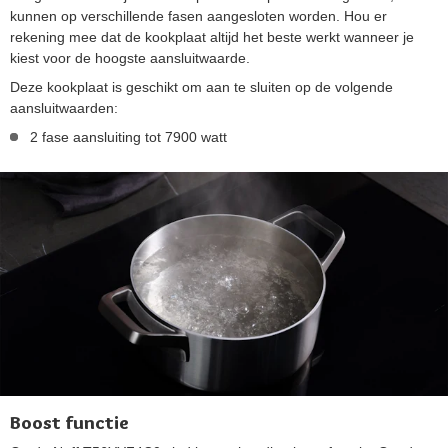
kunnen op verschillende fasen aangesloten worden. Hou er
rekening mee dat de kookplaat altijd het beste werkt wanneer je
kiest voor de hoogste aansluitwaarde.
Deze kookplaat is geschikt om aan te sluiten op de volgende
aansluitwaarden:
2 fase aansluiting tot 7900 watt
Boost functie