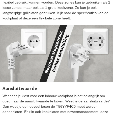
flexibel gebruikt kunnen worden. Deze zones kan je gebruiken als 2
losse zones, maar ook als 1 grote kookzone. Zo kun je ook
langwerpige grillplaten gebruiken. Kijk naar de specificaties van de
kookplaat of deze een flexibele zone heeft.
Aansluitwaarde
Wanneer je kiest voor een inbouw kookplaat is het belangrijk om
goed naar de aansluitwaarde te kijken. Weet je de aansluitwaarde?
Dan weet je op hoeveel fasen de T56YYF4C0 moet worden
aangesloten. Er zijn ook kookplaten met powermanagement, deze