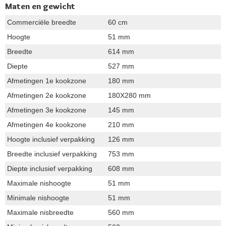
Maten en gewicht
Commerciële breedte
60 cm
Hoogte
51 mm
Breedte
614 mm
Diepte
527 mm
Afmetingen 1e kookzone
180 mm
Afmetingen 2e kookzone
180X280 mm
Afmetingen 3e kookzone
145 mm
Afmetingen 4e kookzone
210 mm
Hoogte inclusief verpakking
126 mm
Breedte inclusief verpakking
753 mm
Diepte inclusief verpakking
608 mm
Maximale nishoogte
51 mm
Minimale nishoogte
51 mm
Maximale nisbreedte
560 mm