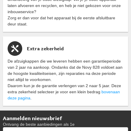
laten afvoeren en recyclen, en heb je niet gekozen voor onze
inbouwservice?
Zorg er dan voor dat het apparaat bij de eerste afsluitbare
deur staat.
Extra zekerheid
De afzuigkappen die we leveren hebben een garantieperiode
van 2 jaar na aankoop. Ondanks dat de Novy 828 voldoet aan
de hoogste kwaliteitseisen, zijn reparaties na deze periode
niet altijd te voorkomen.
Daarom kun je de garantie verlengen van 2 naar 5 jaar. Deze
extra zekerheid selecteer je voor een klein bedrag
bovenaan
deze pagina
.
Aanmelden nieuwsbrief
Ontvang de beste aanbiedingen als 1e