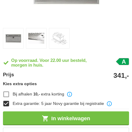
Op voorraad. Voor 22.00 uur besteld,
A
morgen in huis.
341,-
Prijs
Kies extra opties
Bij afhalen
extra korting
10,-
Extra garantie: 5 jaar Novy garantie bij registratie
In winkelwagen