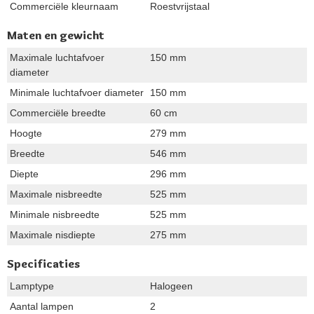
Commerciële kleurnaam
Roestvrijstaal
Maten en gewicht
Maximale luchtafvoer
150 mm
diameter
Minimale luchtafvoer diameter
150 mm
Commerciële breedte
60 cm
Hoogte
279 mm
Breedte
546 mm
Diepte
296 mm
Maximale nisbreedte
525 mm
Minimale nisbreedte
525 mm
Maximale nisdiepte
275 mm
Specificaties
Lamptype
Halogeen
Aantal lampen
2