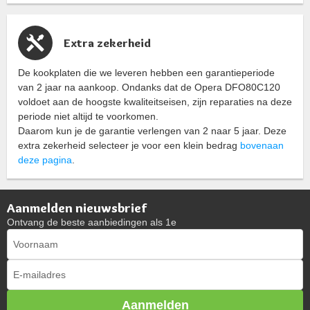
Extra zekerheid
De kookplaten die we leveren hebben een garantieperiode
van 2 jaar na aankoop. Ondanks dat de Opera DFO80C120
voldoet aan de hoogste kwaliteitseisen, zijn reparaties na deze
periode niet altijd te voorkomen.
Daarom kun je de garantie verlengen van 2 naar 5 jaar. Deze
extra zekerheid selecteer je voor een klein bedrag
bovenaan
deze pagina
.
Aanmelden nieuwsbrief
Ontvang de beste aanbiedingen als 1e
Aanmelden