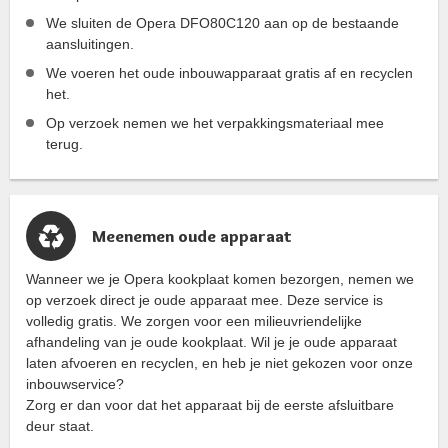
We sluiten de Opera DFO80C120 aan op de bestaande
aansluitingen.
We voeren het oude inbouwapparaat gratis af en recyclen
het.
Op verzoek nemen we het verpakkingsmateriaal mee
terug.
Meenemen oude apparaat
Wanneer we je Opera kookplaat komen bezorgen, nemen we
op verzoek direct je oude apparaat mee. Deze service is
volledig gratis. We zorgen voor een milieuvriendelijke
afhandeling van je oude kookplaat. Wil je je oude apparaat
laten afvoeren en recyclen, en heb je niet gekozen voor onze
inbouwservice?
Zorg er dan voor dat het apparaat bij de eerste afsluitbare
deur staat.