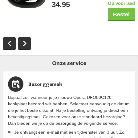
34,95
Op voorraad
Bestel
Onze service
Bezorggemak
Bepaal zelf wanneer je je nieuwe Opera DFO80C120
kookplaat bezorgd wilt hebben. Selecteer eenvoudig de datum
die je het beste uitkomt. Na je bestelling ontvang je direct een
bevestigingsmail. Gekozen voor onze standaard bezorging?
Dan bieden we je op de bezorgdag de volgende service:
Je ontvangt een e-mail met een tijdvenster van 3 uur. Zo