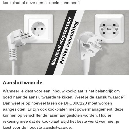
kookplaat of deze een flexibele zone heeft.
Aansluitwaarde
Wanneer je kiest voor een inbouw kookplaat is het belangrijk om
goed naar de aansluitwaarde te kijken. Weet je de aansluitwaarde?
Dan weet je op hoeveel fasen de DFO80C120 moet worden
aangesloten. Er zijn ook kookplaten met powermanagement, deze
kunnen op verschillende fasen aangesloten worden. Hou er
rekening mee dat de kookplaat altijd het beste werkt wanneer je
kiest voor de hoogste aansluitwaarde.