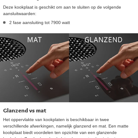
Deze kookplaat is geschikt om aan te sluiten op de volgende
aansluitwaarden:
2 fase aansluiting tot 7900 watt
Glanzend vs mat
Het oppervlakte van kookplaten is beschikbaar in twee
verschillende afwerkingen, namelijk glanzend en mat. Een matte
kookplaat biedt voordelen ten opzichte van een glanzende