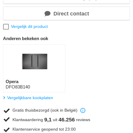
Direct contact
Vergelijk dit product
Anderen bekeken ook
Opera
DFO83B140
Vergelijkbare kookplaten
Gratis thuisbezorgd (ook in België)
9,1
46.256
Klantwaardering
uit
reviews
Klantenservice geopend tot 23:00