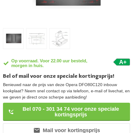
Op voorraad. Voor 22.00 uur besteld,
A+
morgen in huis.
Bel of mail voor onze speciale kortingsprijs!
Benieuwd naar de prijs van deze Opera DFO80C120 inbouw
kookplaat? Neem snel contact op via telefoon, e-mail of livechat, en
we geven je direct onze scherpe aanbieding!
Bel 070 - 301 34 74 voor onze speciale
kortingsprijs
Mail voor kortingsprijs