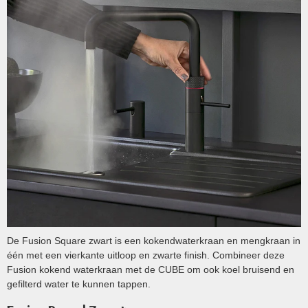
De Fusion Square zwart is een kokendwaterkraan en mengkraan in
één met een vierkante uitloop en zwarte finish. Combineer deze
Fusion kokend waterkraan met de CUBE om ook koel bruisend en
gefilterd water te kunnen tappen.