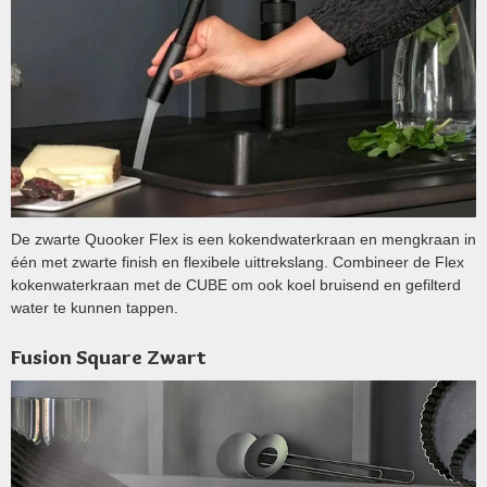
De zwarte Quooker Flex is een kokendwaterkraan en mengkraan in
één met zwarte finish en flexibele uittrekslang. Combineer de Flex
kokenwaterkraan met de CUBE om ook koel bruisend en gefilterd
water te kunnen tappen.
Fusion Square Zwart