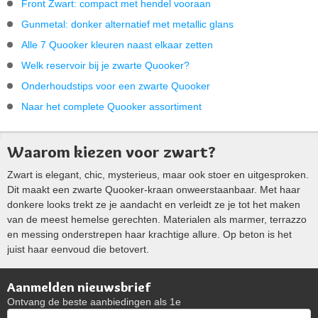
Front Zwart: compact met hendel vooraan
Gunmetal: donker alternatief met metallic glans
Alle 7 Quooker kleuren naast elkaar zetten
Welk reservoir bij je zwarte Quooker?
Onderhoudstips voor een zwarte Quooker
Naar het complete Quooker assortiment
Waarom kiezen voor zwart?
Zwart is elegant, chic, mysterieus, maar ook stoer en uitgesproken.
Dit maakt een zwarte Quooker-kraan onweerstaanbaar. Met haar
donkere looks trekt ze je aandacht en verleidt ze je tot het maken
van de meest hemelse gerechten. Materialen als marmer, terrazzo
en messing onderstrepen haar krachtige allure. Op beton is het
juist haar eenvoud die betovert.
Aanmelden nieuwsbrief
Ontvang de beste aanbiedingen als 1e