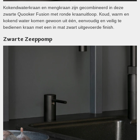
Kokendwaterkraan en mengkraan zijn gecombineerd in deze
zwarte Quooker Fusion met ronde kraanuitloop. Koud, warm en
kokend water komen gewoon uit één, eenvoudig en veilig te
bedienen kraan met een in mat zwart uitgevoerde finish.
Zwarte Zeeppomp