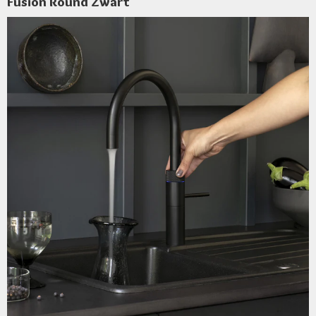
Fusion Round Zwart