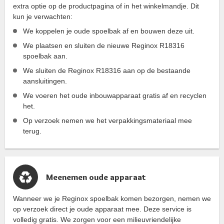
extra optie op de productpagina of in het winkelmandje. Dit
kun je verwachten:
We koppelen je oude spoelbak af en bouwen deze uit.
We plaatsen en sluiten de nieuwe Reginox R18316
spoelbak aan.
We sluiten de Reginox R18316 aan op de bestaande
aansluitingen.
We voeren het oude inbouwapparaat gratis af en recyclen
het.
Op verzoek nemen we het verpakkingsmateriaal mee
terug.
Meenemen oude apparaat
Wanneer we je Reginox spoelbak komen bezorgen, nemen we
op verzoek direct je oude apparaat mee. Deze service is
volledig gratis. We zorgen voor een milieuvriendelijke