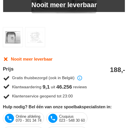
Nooit meer leverbaar
Nooit meer leverbaar
188,-
Prijs
Gratis thuisbezorgd (ook in België)
9,1
46.256
Klantwaardering
uit
reviews
Klantenservice geopend tot 23:00
Hulp nodig? Bel één van onze spoelbakspecialisten in:
Online afdeling
Cruquius
070 - 301 34 74
023 - 548 30 60