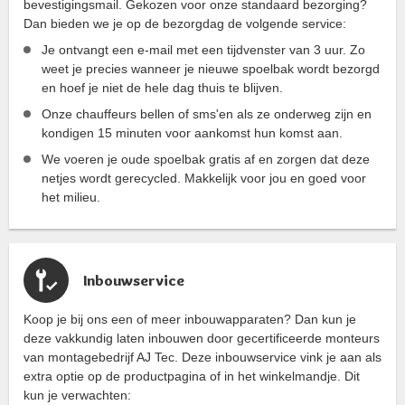
bevestigingsmail. Gekozen voor onze standaard bezorging?
Dan bieden we je op de bezorgdag de volgende service:
Je ontvangt een e-mail met een tijdvenster van 3 uur. Zo
weet je precies wanneer je nieuwe spoelbak wordt bezorgd
en hoef je niet de hele dag thuis te blijven.
Onze chauffeurs bellen of sms'en als ze onderweg zijn en
kondigen 15 minuten voor aankomst hun komst aan.
We voeren je oude spoelbak gratis af en zorgen dat deze
netjes wordt gerecycled. Makkelijk voor jou en goed voor
het milieu.
Inbouwservice
Koop je bij ons een of meer inbouwapparaten? Dan kun je
deze vakkundig laten inbouwen door gecertificeerde monteurs
van montagebedrijf AJ Tec. Deze inbouwservice vink je aan als
extra optie op de productpagina of in het winkelmandje. Dit
kun je verwachten: