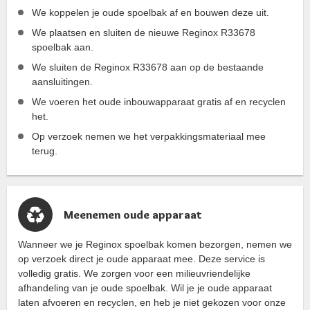
We koppelen je oude spoelbak af en bouwen deze uit.
We plaatsen en sluiten de nieuwe Reginox R33678
spoelbak aan.
We sluiten de Reginox R33678 aan op de bestaande
aansluitingen.
We voeren het oude inbouwapparaat gratis af en recyclen
het.
Op verzoek nemen we het verpakkingsmateriaal mee
terug.
Meenemen oude apparaat
Wanneer we je Reginox spoelbak komen bezorgen, nemen we
op verzoek direct je oude apparaat mee. Deze service is
volledig gratis. We zorgen voor een milieuvriendelijke
afhandeling van je oude spoelbak. Wil je je oude apparaat
laten afvoeren en recyclen, en heb je niet gekozen voor onze