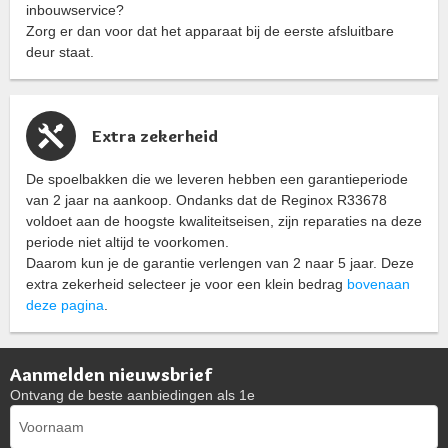
inbouwservice?
Zorg er dan voor dat het apparaat bij de eerste afsluitbare
deur staat.
Extra zekerheid
De spoelbakken die we leveren hebben een garantieperiode
van 2 jaar na aankoop. Ondanks dat de Reginox R33678
voldoet aan de hoogste kwaliteitseisen, zijn reparaties na deze
periode niet altijd te voorkomen.
Daarom kun je de garantie verlengen van 2 naar 5 jaar. Deze
extra zekerheid selecteer je voor een klein bedrag
bovenaan
deze pagina
.
Aanmelden nieuwsbrief
Ontvang de beste aanbiedingen als 1e