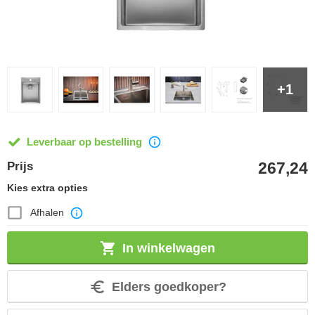
+1
Leverbaar op bestelling
267,24
Prijs
Kies extra opties
Afhalen
In winkelwagen
Elders goedkoper?