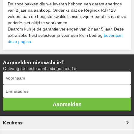
De spoelbakken die we leveren hebben een garantieperiode
van 2 jaar na aankoop. Ondanks dat de Reginox R37423
voldoet aan de hoogste kwaliteitseisen, zijn reparaties na deze
periode niet altijd te voorkomen.
Daarom kun je de garantie verlengen van 2 naar 5 jaar. Deze
extra zekerheid selecteer je voor een klein bedrag
bovenaan
deze pagina
.
Aanmelden nieuwsbrief
Ontvang de beste aanbiedingen als 1e
Aanmelden
Keukens