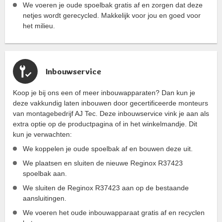
We voeren je oude spoelbak gratis af en zorgen dat deze
netjes wordt gerecycled. Makkelijk voor jou en goed voor
het milieu.
Inbouwservice
Koop je bij ons een of meer inbouwapparaten? Dan kun je
deze vakkundig laten inbouwen door gecertificeerde monteurs
van montagebedrijf AJ Tec. Deze inbouwservice vink je aan als
extra optie op de productpagina of in het winkelmandje. Dit
kun je verwachten:
We koppelen je oude spoelbak af en bouwen deze uit.
We plaatsen en sluiten de nieuwe Reginox R37423
spoelbak aan.
We sluiten de Reginox R37423 aan op de bestaande
aansluitingen.
We voeren het oude inbouwapparaat gratis af en recyclen