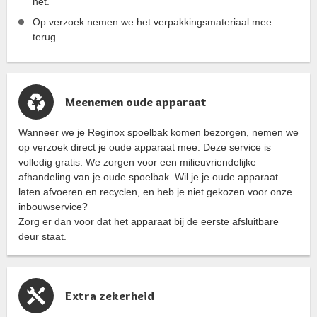
het.
Op verzoek nemen we het verpakkingsmateriaal mee
terug.
Meenemen oude apparaat
Wanneer we je Reginox spoelbak komen bezorgen, nemen we
op verzoek direct je oude apparaat mee. Deze service is
volledig gratis. We zorgen voor een milieuvriendelijke
afhandeling van je oude spoelbak. Wil je je oude apparaat
laten afvoeren en recyclen, en heb je niet gekozen voor onze
inbouwservice?
Zorg er dan voor dat het apparaat bij de eerste afsluitbare
deur staat.
Extra zekerheid