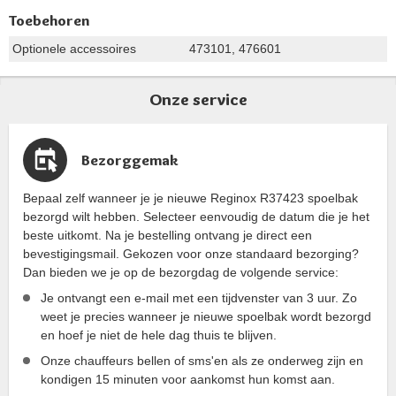
Toebehoren
Optionele accessoires
473101, 476601
Onze service
Bezorggemak
Bepaal zelf wanneer je je nieuwe Reginox R37423 spoelbak
bezorgd wilt hebben. Selecteer eenvoudig de datum die je het
beste uitkomt. Na je bestelling ontvang je direct een
bevestigingsmail. Gekozen voor onze standaard bezorging?
Dan bieden we je op de bezorgdag de volgende service:
Je ontvangt een e-mail met een tijdvenster van 3 uur. Zo
weet je precies wanneer je nieuwe spoelbak wordt bezorgd
en hoef je niet de hele dag thuis te blijven.
Onze chauffeurs bellen of sms'en als ze onderweg zijn en
kondigen 15 minuten voor aankomst hun komst aan.