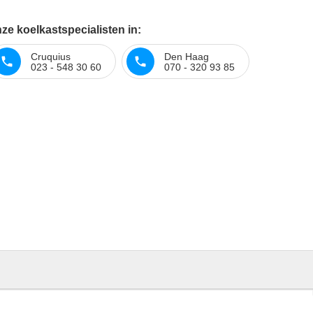
ze koelkastspecialisten in:
Cruquius
Den Haag
023 - 548 30 60
070 - 320 93 85