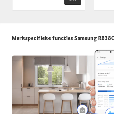
Merkspecifieke functies Samsung RB38