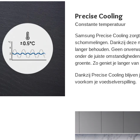
Precise Cooling
Constante temperatuur
Samsung Precise Cooling zorgt 
schommelingen. Dankzij deze na
langer behouden. Geen onverwar
onder de juiste omstandigheden. 
groente. Zo geniet je langer van
Dankzij Precise Cooling blijven
voorkom je voedselverspilling.