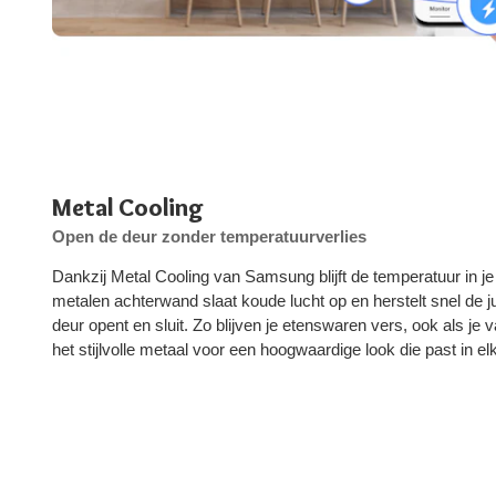
Metal Cooling
Open de deur zonder temperatuurverlies
Dankzij Metal Cooling van Samsung blijft de temperatuur in je 
metalen achterwand slaat koude lucht op en herstelt snel de 
deur opent en sluit. Zo blijven je etenswaren vers, ook als je 
het stijlvolle metaal voor een hoogwaardige look die past in 