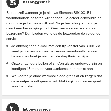
Bezorggemak
Bepaal zelf wanneer je je nieuwe Siemens BI910C1B1
warmhoudlade bezorgd wilt hebben. Selecteer eenvoudig de
datum die je het beste uitkomt. Na je bestelling ontvang je
direct een bevestigingsmail. Gekozen voor onze standaard
bezorging? Dan bieden we je op de bezorgdag de volgende
service:
Je ontvangt een e-mail met een tijdvenster van 3 uur. Zo
weet je precies wanneer je nieuwe warmhoudlade wordt
bezorgd en hoef je niet de hele dag thuis te blijven.
Onze chauffeurs bellen of sms'en als ze onderweg zijn en
kondigen 15 minuten voor aankomst hun komst aan.
We voeren je oude warmhoudlade gratis af en zorgen dat
deze netjes wordt gerecycled. Makkelijk voor jou en goed
voor het milieu.
Inbouwservice