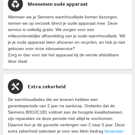
Meenemen oude apparaat
Wanneer we je Siemens warmhoudlade komen bezorgen,
nemen we op verzoek direct je oude apparaat mee. Deze
service is volledig gratis. We zorgen voor een
milieuvriendelijke afhandeling van je oude warmhoudlade. Wil
je je oude apparaat laten afvoeren en recyclen, en heb je niet
gekozen voor onze inbouwservice?
Zorg er dan voor dat het apparaat bij de eerste afsluitbare
deur staat.
Extra zekerheid
De warmhoudlades die we leveren hebben een
garantieperiode van 2 jaar na aankoop. Ondanks dat de
Siemens BI910C1B1 voldoet aan de hoogste kwaliteitseisen,
zijn reparaties na deze periode niet altijd te voorkomen.
Daarom kun je de garantie verlengen van 2 naar 5 jaar. Deze
extra zekerheid selecteer je voor een klein bedrag
bovenaan