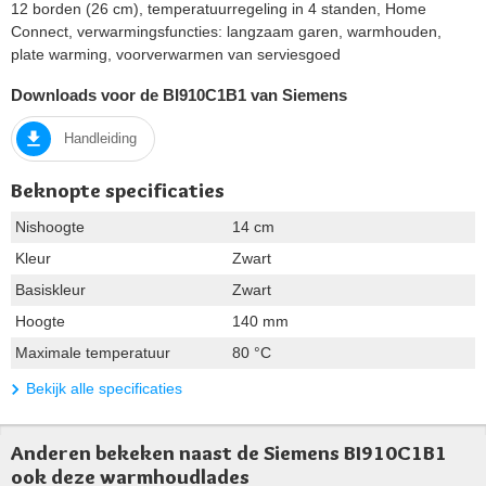
12 borden (26 cm), temperatuurregeling in 4 standen, Home
Connect, verwarmingsfuncties: langzaam garen, warmhouden,
plate warming, voorverwarmen van serviesgoed
Downloads voor de BI910C1B1 van Siemens
Handleiding
Beknopte specificaties
Nishoogte
14 cm
Kleur
Zwart
Basiskleur
Zwart
Hoogte
140 mm
Maximale temperatuur
80 °C
Bekijk alle specificaties
Anderen bekeken naast de Siemens BI910C1B1
ook deze warmhoudlades