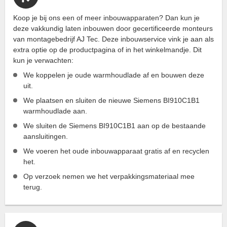
Koop je bij ons een of meer inbouwapparaten? Dan kun je
deze vakkundig laten inbouwen door gecertificeerde monteurs
van montagebedrijf AJ Tec. Deze inbouwservice vink je aan als
extra optie op de productpagina of in het winkelmandje. Dit
kun je verwachten:
We koppelen je oude warmhoudlade af en bouwen deze
uit.
We plaatsen en sluiten de nieuwe Siemens BI910C1B1
warmhoudlade aan.
We sluiten de Siemens BI910C1B1 aan op de bestaande
aansluitingen.
We voeren het oude inbouwapparaat gratis af en recyclen
het.
Op verzoek nemen we het verpakkingsmateriaal mee
terug.