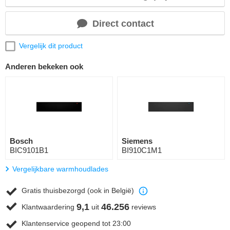
Direct contact
Vergelijk dit product
Anderen bekeken ook
Bosch
Siemens
BIC9101B1
BI910C1M1
Vergelijkbare warmhoudlades
Gratis thuisbezorgd (ook in België)
9,1
46.256
Klantwaardering
uit
reviews
Klantenservice geopend tot 23:00