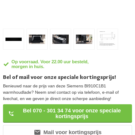
Op voorraad. Voor 22.00 uur besteld,
morgen in huis.
Bel of mail voor onze speciale kortingsprijs!
Benieuwd naar de prijs van deze Siemens BI910C1B1
warmhoudlade? Neem snel contact op via telefoon, e-mail of
livechat, en we geven je direct onze scherpe aanbieding!
Bel 070 - 301 34 74 voor onze speciale
kortingsprijs
Mail voor kortingsprijs