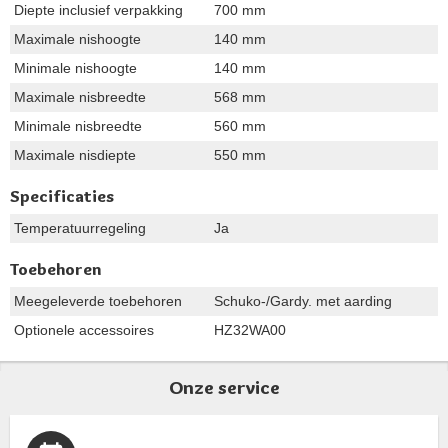
Diepte inclusief verpakking
700 mm
Maximale nishoogte
140 mm
Minimale nishoogte
140 mm
Maximale nisbreedte
568 mm
Minimale nisbreedte
560 mm
Maximale nisdiepte
550 mm
Specificaties
Temperatuurregeling
Ja
Toebehoren
Meegeleverde toebehoren
Schuko-/Gardy. met aarding
Optionele accessoires
HZ32WA00
Onze service