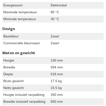
Energiesoort
Elektriciteit
Maximale temperatuur
80 °C
Minimale temperatuur
30 °C
Design
Basiskleur
Zwart
Commerciële kleurnaam
Zwart
Maten en gewicht
Hoogte
140 mm
Breedte
594 mm
Diepte
518 mm
Bruto gewicht
17.5 kg
Netto gewicht
15.5 kg
Hoogte inclusief verpakking
260 mm
Breedte inclusief verpakking
650 mm