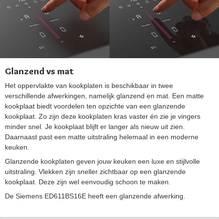
Glanzend vs mat
Het oppervlakte van kookplaten is beschikbaar in twee
verschillende afwerkingen, namelijk glanzend en mat. Een matte
kookplaat biedt voordelen ten opzichte van een glanzende
kookplaat. Zo zijn deze kookplaten kras vaster én zie je vingers
minder snel. Je kookplaat blijft er langer als nieuw uit zien.
Daarnaast past een matte uitstraling helemaal in een moderne
keuken.
Glanzende kookplaten geven jouw keuken een luxe en stijlvolle
uitstraling. Vlekken zijn sneller zichtbaar op een glanzende
kookplaat. Deze zijn wel eenvoudig schoon te maken.
De Siemens ED611BS16E heeft een glanzende afwerking.