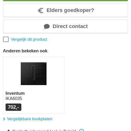
Elders goedkoper?
Direct contact
Vergelijk dit product
Anderen bekeken ook
Inventum
IKA6035
702,-
Vergelijkbare kookplaten