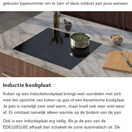
gekozen typenummer om te zien of deze voldoet aan jouw wensen.
Inductie kookplaat
Koken op een inductiekookplaat brengt veel voordelen met zich
mee ten opzichte van koken op gas of een keramische kookplaat.
Je pan is namelijk zeer snel warm, maar koelt ook zeer snel weer
af. Er ontstaat namelijk alleen warmte op de bodem van de pan.
Ook is een inductieplaat erg veilig. Als je de pan van de
ED611BS16E afhaalt dan schakelt de zone automatisch uit. De