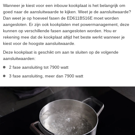
Wanneer je kiest voor een inbouw kookplaat is het belangrijk om
goed naar de aansluitwaarde te kijken. Weet je de aansluitwaarde?
Dan weet je op hoeveel fasen de ED611BS16E moet worden
aangesloten. Er zijn ook kookplaten met powermanagement, deze
kunnen op verschillende fasen aangesloten worden. Hou er
rekening mee dat de kookplaat altijd het beste werkt wanneer je
kiest voor de hoogste aansluitwaarde.
Deze kookplaat is geschikt om aan te sluiten op de volgende
aansluitwaarden:
2 fase aansluiting tot 7900 watt
3 fase aansluiting, meer dan 7900 watt