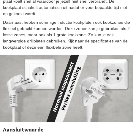
plaat koelt snel af waardoor je jezelf niet snel verbrandt. De
kookplaat schakelt automatisch uit nadat er voor bepaalde tijd niet
op gekookt wordt.
Daarnaast hebben sommige inductie kookplaten ook kookzones die
flexibel gebruikt kunnen worden. Deze zones kan je gebruiken als 2
losse zones, maar ook als 1 grote kookzone. Zo kun je ook
langwerpige grillplaten gebruiken. Kijk naar de specificaties van de
kookplaat of deze een flexibele zone heeft.
Aansluitwaarde