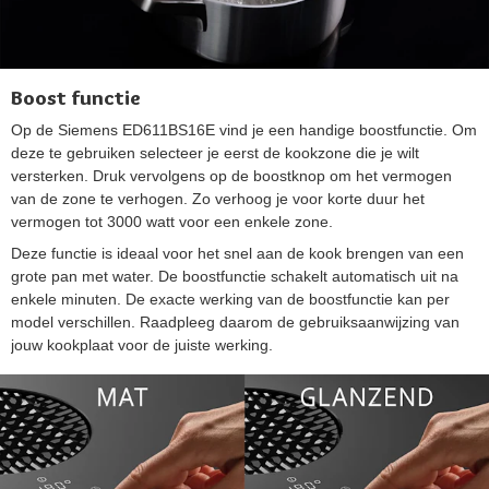
Boost functie
Op de Siemens ED611BS16E vind je een handige boostfunctie. Om
deze te gebruiken selecteer je eerst de kookzone die je wilt
versterken. Druk vervolgens op de boostknop om het vermogen
van de zone te verhogen. Zo verhoog je voor korte duur het
vermogen tot 3000 watt voor een enkele zone.
Deze functie is ideaal voor het snel aan de kook brengen van een
grote pan met water. De boostfunctie schakelt automatisch uit na
enkele minuten. De exacte werking van de boostfunctie kan per
model verschillen. Raadpleeg daarom de gebruiksaanwijzing van
jouw kookplaat voor de juiste werking.