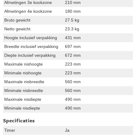
Afmetingen 3e kookzone
210 mm
Afmetingen 4e kookzone
180 mm
Bruto gewicht
27.5 kg
Netto gewicht
23.3 kg
Hoogte inclusief verpakking
431 mm
Breedte inclusief verpakking
697 mm
Diepte inclusief verpakking
672 mm
Maximale nishoogte
223 mm
Minimale nishoogte
223 mm
Maximale nisbreedte
560 mm
Minimale nisbreedte
560 mm
Maximale nisdiepte
490 mm
Minimale nisdiepte
490 mm
Specificaties
Timer
Ja