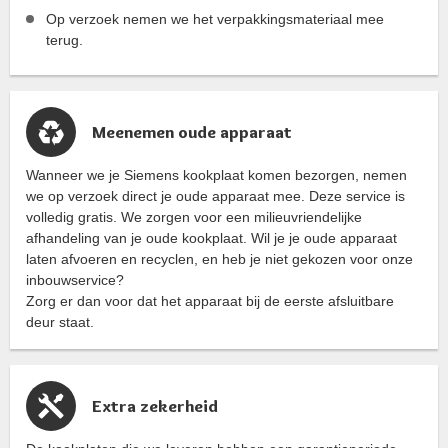
Op verzoek nemen we het verpakkingsmateriaal mee
terug.
Meenemen oude apparaat
Wanneer we je Siemens kookplaat komen bezorgen, nemen
we op verzoek direct je oude apparaat mee. Deze service is
volledig gratis. We zorgen voor een milieuvriendelijke
afhandeling van je oude kookplaat. Wil je je oude apparaat
laten afvoeren en recyclen, en heb je niet gekozen voor onze
inbouwservice?
Zorg er dan voor dat het apparaat bij de eerste afsluitbare
deur staat.
Extra zekerheid