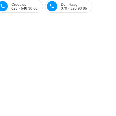
Cruquius
Den Haag
023 - 548 30 60
070 - 320 93 85