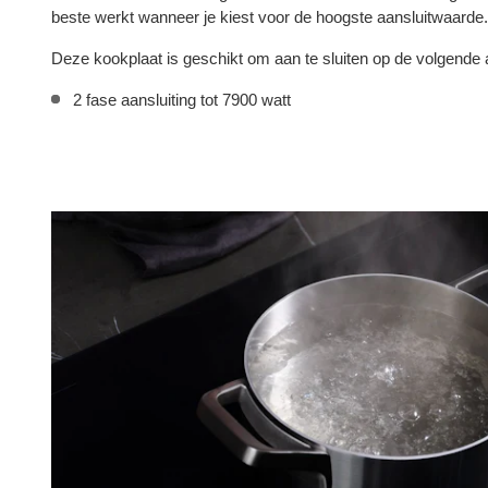
beste werkt wanneer je kiest voor de hoogste aansluitwaarde.
Deze kookplaat is geschikt om aan te sluiten op de volgende
2 fase aansluiting tot 7900 watt