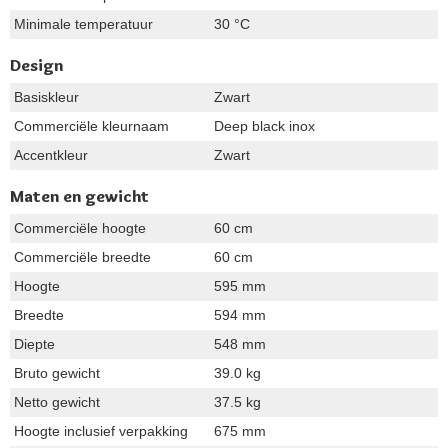
Minimale temperatuur
30 °C
Design
Basiskleur
Zwart
Commerciële kleurnaam
Deep black inox
Accentkleur
Zwart
Maten en gewicht
Commerciële hoogte
60 cm
Commerciële breedte
60 cm
Hoogte
595 mm
Breedte
594 mm
Diepte
548 mm
Bruto gewicht
39.0 kg
Netto gewicht
37.5 kg
Hoogte inclusief verpakking
675 mm