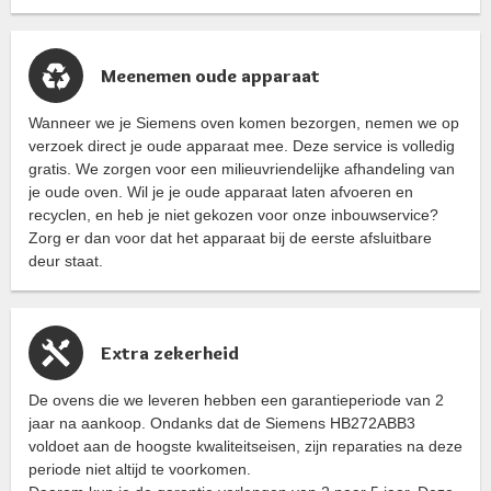
Meenemen oude apparaat
Wanneer we je Siemens oven komen bezorgen, nemen we op
verzoek direct je oude apparaat mee. Deze service is volledig
gratis. We zorgen voor een milieuvriendelijke afhandeling van
je oude oven. Wil je je oude apparaat laten afvoeren en
recyclen, en heb je niet gekozen voor onze inbouwservice?
Zorg er dan voor dat het apparaat bij de eerste afsluitbare
deur staat.
Extra zekerheid
De ovens die we leveren hebben een garantieperiode van 2
jaar na aankoop. Ondanks dat de Siemens HB272ABB3
voldoet aan de hoogste kwaliteitseisen, zijn reparaties na deze
periode niet altijd te voorkomen.