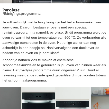
Pyrolyse
Reinigingsprogramma
Je wilt natuurlijk niet te lang bezig zijn het het schoonmaken van
jouw oven. Daarom bestaan er ovens met een speciaal
reinigingsprogramma namelijk pyrolyse. Bij dit programma wordt de
oven verwarmt tot een temperatuur van 500 °C. Zo verbranden alle
aanwezige etensresten in de oven. Het enige wat er dan nog
achterblijft is een hoopje as. Haal vervolgens een doek over de
bodem van de oven en je bent klaar!
Zonder je handen vies te maken of chemische
schoonmaakmiddelen te gebruiken is jou oven van binnen weer als
nieuw. Het pyrolyse programma duurt ongeveer 2 uur. Houd er
rekening mee dat de ruimte goed geventileerd moet worden tijdens
het schoonmaakprogramma.