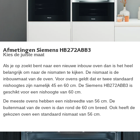
Afmetingen Siemens HB272ABB3
Kies de juiste maat
Als je op zoekt bent naar een nieuwe inbouw oven dan is het heel
belangrijk om naar de nismaten te kijken. De nismaat is de
inbouwmaat van de oven. Voor ovens geldt dat er twee standaard
nishoogtes zijn namelijk 45 en 60 cm. De Siemens HB272ABB3 is
geschikt voor een nishoogte van 60 cm.
De meeste ovens hebben een nisbreedte van 56 cm. De
buitenmaat van de oven is dan rond de 60 cm breed. Ook heeft de
gekozen oven een standaard nismaat van 56 cm.