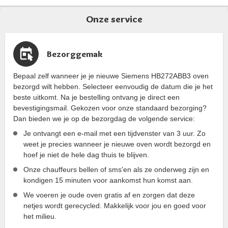
Onze service
Bezorggemak
Bepaal zelf wanneer je je nieuwe Siemens HB272ABB3 oven
bezorgd wilt hebben. Selecteer eenvoudig de datum die je het
beste uitkomt. Na je bestelling ontvang je direct een
bevestigingsmail. Gekozen voor onze standaard bezorging?
Dan bieden we je op de bezorgdag de volgende service:
Je ontvangt een e-mail met een tijdvenster van 3 uur. Zo
weet je precies wanneer je nieuwe oven wordt bezorgd en
hoef je niet de hele dag thuis te blijven.
Onze chauffeurs bellen of sms'en als ze onderweg zijn en
kondigen 15 minuten voor aankomst hun komst aan.
We voeren je oude oven gratis af en zorgen dat deze
netjes wordt gerecycled. Makkelijk voor jou en goed voor
het milieu.