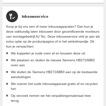
Inbouwservice
Koop je bij ons een of meer inbouwapparaten? Dan kun je
deze vakkundig laten inbouwen door gecertificeerde monteurs
van montagebedrijf AJ Tec. Deze inbouwservice vink je aan als
extra optie op de productpagina of in het winkelmandje. Dit
kun je verwachten:
We koppelen je oude oven af en bouwen deze uit.
We plaatsen en sluiten de nieuwe Siemens HB272ABB3
oven aan.
We sluiten de Siemens HB272ABB3 aan op de bestaande
aansluitingen.
We voeren het oude inbouwapparaat gratis af en recyclen
het.
Op verzoek nemen we het verpakkingsmateriaal mee
terug.