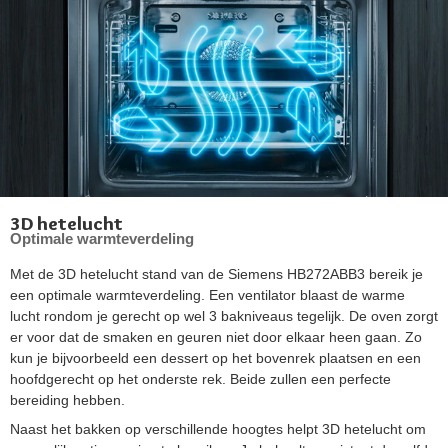
3D hetelucht
Optimale warmteverdeling
Met de 3D hetelucht stand van de Siemens HB272ABB3 bereik je
een optimale warmteverdeling. Een ventilator blaast de warme
lucht rondom je gerecht op wel 3 bakniveaus tegelijk. De oven zorgt
er voor dat de smaken en geuren niet door elkaar heen gaan. Zo
kun je bijvoorbeeld een dessert op het bovenrek plaatsen en een
hoofdgerecht op het onderste rek. Beide zullen een perfecte
bereiding hebben.
Naast het bakken op verschillende hoogtes helpt 3D hetelucht om