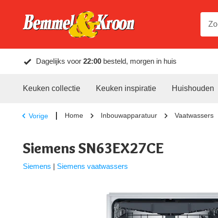
Dagelijks voor
22:00
besteld, morgen in huis
Keuken collectie
Keuken inspiratie
Huishouden
Home
Inbouwapparatuur
Vaatwassers
Vorige
Siemens SN63EX27CE
Siemens
|
Siemens vaatwassers