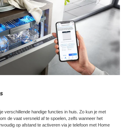
s
 verschillende handige functies in huis. Zo kun je met
om de vaat versneld af te spoelen, zelfs wanneer het
envoudig op afstand te activeren via je telefoon met Home