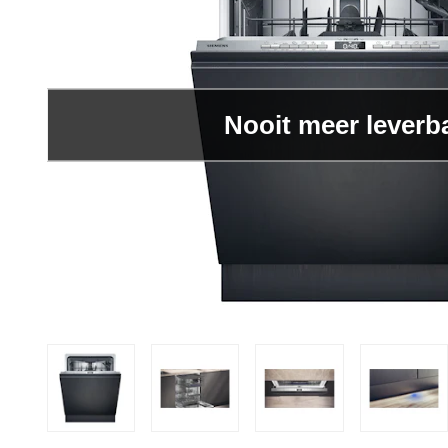
Nooit meer leverb