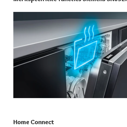
Home Connect