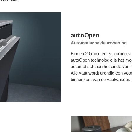
autoOpen
Automatische deuropening
Binnen 20 minuten een droog se
autoOpen technologie is het m
automatisch aan het einde van 
Alle vaat wordt grondig een voo
binnenkant van de vaatwasser.