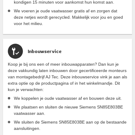
kondigen 15 minuten voor aankomst hun komst aan.
We voeren je oude vaatwasser gratis af en zorgen dat
deze netjes wordt gerecycled. Makkelijk voor jou en goed
voor het milieu.
Inbouwservice
Koop je bij ons een of meer inbouwapparaten? Dan kun je
deze vakkundig laten inbouwen door gecertificeerde monteurs
van montagebedrijf AJ Tec. Deze inbouwservice vink je aan als
extra optie op de productpagina of in het winkelmandje. Dit
kun je verwachten:
We koppelen je oude vaatwasser af en bouwen deze uit.
We plaatsen en sluiten de nieuwe Siemens SN85E803BE
vaatwasser aan.
We sluiten de Siemens SN85E803BE aan op de bestaande
aansluitingen.