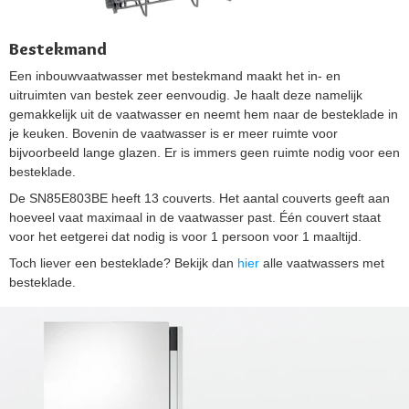
Bestekmand
Een inbouwvaatwasser met bestekmand maakt het in- en
uitruimten van bestek zeer eenvoudig. Je haalt deze namelijk
gemakkelijk uit de vaatwasser en neemt hem naar de besteklade in
je keuken. Bovenin de vaatwasser is er meer ruimte voor
bijvoorbeeld lange glazen. Er is immers geen ruimte nodig voor een
besteklade.
De SN85E803BE heeft 13 couverts. Het aantal couverts geeft aan
hoeveel vaat maximaal in de vaatwasser past. Één couvert staat
voor het eetgerei dat nodig is voor 1 persoon voor 1 maaltijd.
Toch liever een besteklade? Bekijk dan
hier
alle vaatwassers met
besteklade.