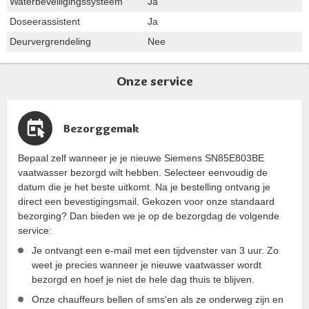
Waterbeveiligingssysteem
Ja
Doseerassistent
Ja
Deurvergrendeling
Nee
Onze service
Bezorggemak
Bepaal zelf wanneer je je nieuwe Siemens SN85E803BE
vaatwasser bezorgd wilt hebben. Selecteer eenvoudig de
datum die je het beste uitkomt. Na je bestelling ontvang je
direct een bevestigingsmail. Gekozen voor onze standaard
bezorging? Dan bieden we je op de bezorgdag de volgende
service:
Je ontvangt een e-mail met een tijdvenster van 3 uur. Zo
weet je precies wanneer je nieuwe vaatwasser wordt
bezorgd en hoef je niet de hele dag thuis te blijven.
Onze chauffeurs bellen of sms'en als ze onderweg zijn en