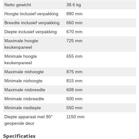
Netto gewicht
38.6 kg
Hoogte inclusief verpakking
880 mm
Breedte inclusief verpakking
660 mm
Diepte inclusief verpakking
670 mm
Maximale hoogte
725 mm
keukenpaneel
Minimale hoogte
655 mm
keukenpaneel
Maximale nishoogte
875 mm
Minimale nishoogte
815 mm
Maximale nisbreedte
608 mm
Minimale nisbreedte
600 mm
Minimale nisdiepte
550 mm
Diepte apparaat met 90°
1150 mm
geopende deur
Specificaties