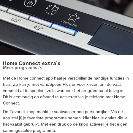
Home Connect extra's
Meer programma's
Met de Home connect app haal je verschillende handige functies in
huis. Zo kun je met varioSpeed Plus er voor kiezen om de vaat
versneld af te spoelen, zelfs wanneer het programma al bezig is.
Dit is eenvoudig op afstand te activeren via je telefoon met Home
Connect.
De Favoriet-knop maakt je vaatwasser nog persoonlijker. Via de
app stel jij je favoriete programma samen. Hier kies je opties die je
het vaakst gebruikt. Met één druk op de knop activeer je het eigen
samengestelde programma.