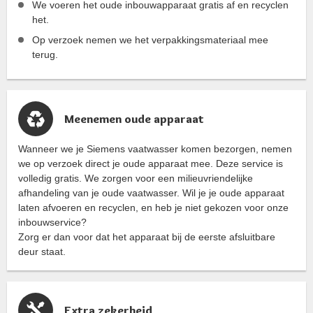
We voeren het oude inbouwapparaat gratis af en recyclen
het.
Op verzoek nemen we het verpakkingsmateriaal mee
terug.
Meenemen oude apparaat
Wanneer we je Siemens vaatwasser komen bezorgen, nemen
we op verzoek direct je oude apparaat mee. Deze service is
volledig gratis. We zorgen voor een milieuvriendelijke
afhandeling van je oude vaatwasser. Wil je je oude apparaat
laten afvoeren en recyclen, en heb je niet gekozen voor onze
inbouwservice?
Zorg er dan voor dat het apparaat bij de eerste afsluitbare
deur staat.
Extra zekerheid