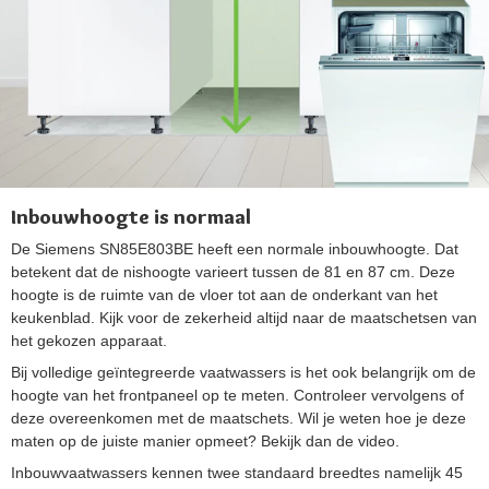
Inbouwhoogte is normaal
De Siemens SN85E803BE heeft een normale inbouwhoogte. Dat
betekent dat de nishoogte varieert tussen de 81 en 87 cm. Deze
hoogte is de ruimte van de vloer tot aan de onderkant van het
keukenblad. Kijk voor de zekerheid altijd naar de maatschetsen van
het gekozen apparaat.
Bij volledige geïntegreerde vaatwassers is het ook belangrijk om de
hoogte van het frontpaneel op te meten. Controleer vervolgens of
deze overeenkomen met de maatschets. Wil je weten hoe je deze
maten op de juiste manier opmeet? Bekijk dan de video.
Inbouwvaatwassers kennen twee standaard breedtes namelijk 45