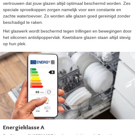
vertrouwen dat jouw glazen altijd optimaal beschermd worden. Zes
speciale sproeikoppen zorgen namelijk voor een constante en
zachte watertoevoer. Zo worden alle glazen goed gereinigd zonder
beschadigd te raken.
Het glaswerk wordt beschermd tegen trillingen en bewegingen door
het siliconen antislipoppervlak. Kwetsbare glazen staan altijd stevig
op hun plek.
Energieklasse A