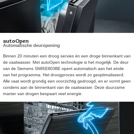
autoOpen
Automatische deuropening
Binnen 20 minuten een droog servies én een droge binnenkant van
de vaatwasser. Met autoOpen technologie is het mogelijk. De deur
van de Siemens SN85E803BE opent automatisch aan het einde
van het programma. Het droogproces wordt zo geoptimaliseerd.
Alle vaat wordt grondig een voorzichtig gedroogd, en er vormt geen
condens aan de binnenkant van de vaatwasser. Deze duurzame
manier van drogen bespaart veel energie.