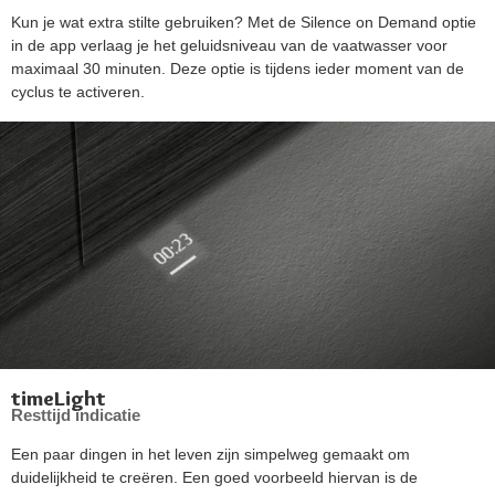
Kun je wat extra stilte gebruiken? Met de Silence on Demand optie
in de app verlaag je het geluidsniveau van de vaatwasser voor
maximaal 30 minuten. Deze optie is tijdens ieder moment van de
cyclus te activeren.
timeLight
Resttijd indicatie
Een paar dingen in het leven zijn simpelweg gemaakt om
duidelijkheid te creëren. Een goed voorbeeld hiervan is de