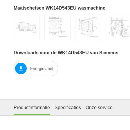
Maatschetsen WK14D543EU wasmachine
Downloads voor de WK14D543EU van Siemens
Energielabel
Productinformatie
Specificaties
Onze service