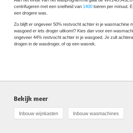
centrifugeren met een snelheid van
1400
toeren per minuut. Ee
een drogere was.
Zo blijft er ongeveer 50% restvocht achter in je wasmachine m
wasgoed er iets droger uitkomt? Kies dan voor een wasmac
ongeveer 44% restvocht achter in je wasgoed. Je zult achter
drogen in de wasdroger, of op een wasrek.
Bekijk meer
Inbouw wijnkasten
Inbouw wasmachines