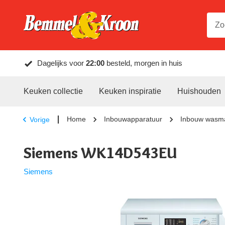
Dagelijks voor
22:00
besteld, morgen in huis
Keuken collectie
Keuken inspiratie
Huishouden
Home
Inbouwapparatuur
Inbouw wasm
Vorige
Siemens WK14D543EU
Siemens