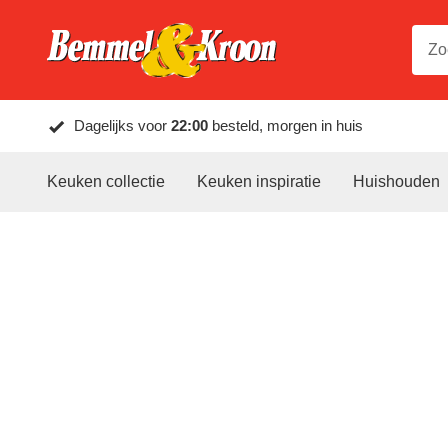
Dagelijks voor
22:00
besteld, morgen in huis
Keuken collectie
Keuken inspiratie
Huishouden