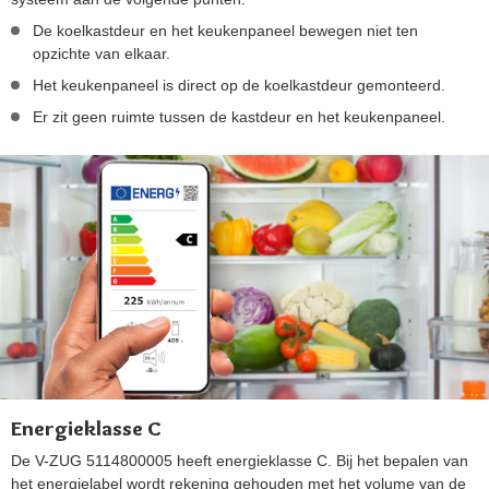
De koelkastdeur en het keukenpaneel bewegen niet ten
opzichte van elkaar.
Het keukenpaneel is direct op de koelkastdeur gemonteerd.
Er zit geen ruimte tussen de kastdeur en het keukenpaneel.
Energieklasse C
De V-ZUG 5114800005 heeft energieklasse C. Bij het bepalen van
het energielabel wordt rekening gehouden met het volume van de