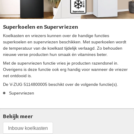
Superkoelen en Supervriezen
Koelkasten en vriezers kunnen over de handige functies
superkoelen en supervriezen beschikken. Met superkoelen wordt
de temperatuur van de koelkast tijdelijk verlaagd. Zo behouden
nieuwe verse producten hun smaak én vitamines beter.
Met de supervriezen functie vries je producten razendsnel in.
Overigens is deze functie ook erg handig voor wanneer de vriezer
net ontdooid is.
De V-ZUG 5114800005 beschikt over de volgende functie(s).
Supervriezen
Bekijk meer
Inbouw koelkasten