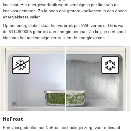
koelkast. Het energieverbruik wordt vervolgens per liter van de
koelkast gemeten. Zo kunnen ook grotere koelkasten in een goede
energieklasse vallen.
Op het energielabel staat het verbruik per kWh vermeld. Dit is wat
de 5114800005 gebruikt aan energie per jaar. Zo krijg je een goed
idee van het toekomstige verbruik en de energiekosten.
NoFrost
Een vriesgedeelte met NoFrost technologie zorgt voor optimaal