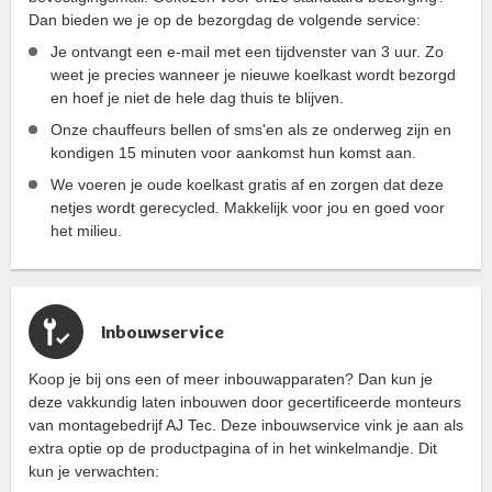
Dan bieden we je op de bezorgdag de volgende service:
Je ontvangt een e-mail met een tijdvenster van 3 uur. Zo
weet je precies wanneer je nieuwe koelkast wordt bezorgd
en hoef je niet de hele dag thuis te blijven.
Onze chauffeurs bellen of sms'en als ze onderweg zijn en
kondigen 15 minuten voor aankomst hun komst aan.
We voeren je oude koelkast gratis af en zorgen dat deze
netjes wordt gerecycled. Makkelijk voor jou en goed voor
het milieu.
Inbouwservice
Koop je bij ons een of meer inbouwapparaten? Dan kun je
deze vakkundig laten inbouwen door gecertificeerde monteurs
van montagebedrijf AJ Tec. Deze inbouwservice vink je aan als
extra optie op de productpagina of in het winkelmandje. Dit
kun je verwachten: