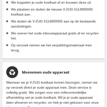
We koppelen je oude koelkast af en bouwen deze uit.
We plaatsen en sluiten de nieuwe V-ZUG 5114800005
koelkast aan.
We sluiten de V-ZUG 5114800005 aan op de bestaande
aansluitingen.
We voeren het oude inbouwapparaat gratis af en recyclen
het.
Op verzoek nemen we het verpakkingsmateriaal mee
terug.
Meenemen oude apparaat
Wanneer we je V-ZUG koelkast komen bezorgen, nemen we
op verzoek direct je oude apparaat mee. Deze service is
volledig gratis. We zorgen voor een milieuvriendelijke
afhandeling van je oude koelkast. Wil je je oude apparaat
laten afvoeren en recyclen, en heb je niet gekozen voor onze