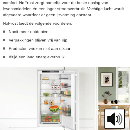
comfort. NoFrost zorgt namelijk voor de beste opslag van
levensmiddelen én een lager stroomverbruik. Vochtige lucht wordt
afgevoerd waardoor er geen ijsvorming ontstaat.
NoFrost biedt de volgende voordelen:
Nooit meer ontdooien
Verpakkingen blijven vrij van rijp
Producten vriezen niet aan elkaar
Altijd een laag energieverbruik