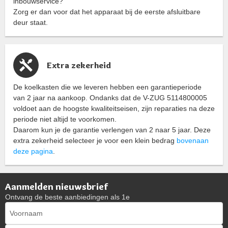
inbouwservice?
Zorg er dan voor dat het apparaat bij de eerste afsluitbare
deur staat.
Extra zekerheid
De koelkasten die we leveren hebben een garantieperiode
van 2 jaar na aankoop. Ondanks dat de V-ZUG 5114800005
voldoet aan de hoogste kwaliteitseisen, zijn reparaties na deze
periode niet altijd te voorkomen.
Daarom kun je de garantie verlengen van 2 naar 5 jaar. Deze
extra zekerheid selecteer je voor een klein bedrag
bovenaan
deze pagina
.
Aanmelden nieuwsbrief
Ontvang de beste aanbiedingen als 1e