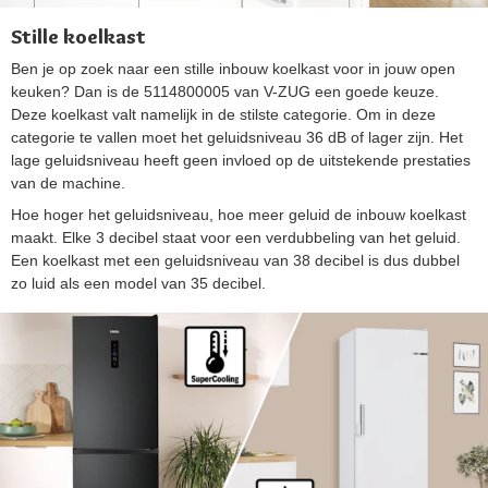
Stille koelkast
Ben je op zoek naar een stille inbouw koelkast voor in jouw open
keuken? Dan is de 5114800005 van V-ZUG een goede keuze.
Deze koelkast valt namelijk in de stilste categorie. Om in deze
categorie te vallen moet het geluidsniveau 36 dB of lager zijn. Het
lage geluidsniveau heeft geen invloed op de uitstekende prestaties
van de machine.
Hoe hoger het geluidsniveau, hoe meer geluid de inbouw koelkast
maakt. Elke 3 decibel staat voor een verdubbeling van het geluid.
Een koelkast met een geluidsniveau van 38 decibel is dus dubbel
zo luid als een model van 35 decibel.