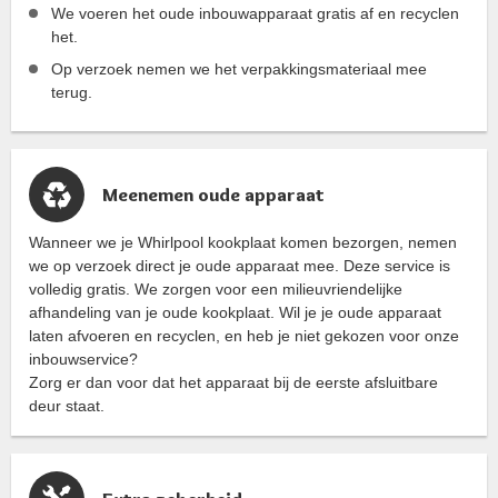
We voeren het oude inbouwapparaat gratis af en recyclen
het.
Op verzoek nemen we het verpakkingsmateriaal mee
terug.
Meenemen oude apparaat
Wanneer we je Whirlpool kookplaat komen bezorgen, nemen
we op verzoek direct je oude apparaat mee. Deze service is
volledig gratis. We zorgen voor een milieuvriendelijke
afhandeling van je oude kookplaat. Wil je je oude apparaat
laten afvoeren en recyclen, en heb je niet gekozen voor onze
inbouwservice?
Zorg er dan voor dat het apparaat bij de eerste afsluitbare
deur staat.