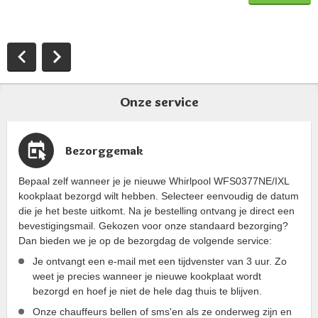
Onze service
Bezorggemak
Bepaal zelf wanneer je je nieuwe Whirlpool WFS0377NE/IXL
kookplaat bezorgd wilt hebben. Selecteer eenvoudig de datum
die je het beste uitkomt. Na je bestelling ontvang je direct een
bevestigingsmail. Gekozen voor onze standaard bezorging?
Dan bieden we je op de bezorgdag de volgende service:
Je ontvangt een e-mail met een tijdvenster van 3 uur. Zo
weet je precies wanneer je nieuwe kookplaat wordt
bezorgd en hoef je niet de hele dag thuis te blijven.
Onze chauffeurs bellen of sms'en als ze onderweg zijn en