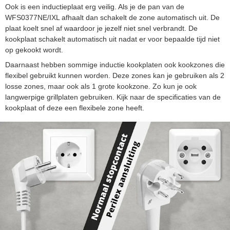
Ook is een inductieplaat erg veilig. Als je de pan van de
WFS0377NE/IXL afhaalt dan schakelt de zone automatisch uit. De
plaat koelt snel af waardoor je jezelf niet snel verbrandt. De
kookplaat schakelt automatisch uit nadat er voor bepaalde tijd niet
op gekookt wordt.
Daarnaast hebben sommige inductie kookplaten ook kookzones die
flexibel gebruikt kunnen worden. Deze zones kan je gebruiken als 2
losse zones, maar ook als 1 grote kookzone. Zo kun je ook
langwerpige grillplaten gebruiken. Kijk naar de specificaties van de
kookplaat of deze een flexibele zone heeft.