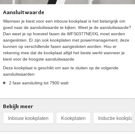
Aansluitwaarde
Wanneer je kiest voor een inbouw kookplaat is het belangrijk om
goed naar de aansluitwaarde te kijken. Weet je de aansluitwaarde?
Dan weet je op hoeveel fasen de WFS0377NE/IXL moet worden
aangesloten. Er zijn ook kookplaten met powermanagement, deze
kunnen op verschillende fasen aangesloten worden. Hou er
rekening mee dat de kookplaat altijd het beste werkt wanneer je
kiest voor de hoogste aansluitwaarde.
Deze kookplaat is geschikt om aan te sluiten op de volgende
aansluitwaarden:
2 fase aansluiting tot 7900 watt
Bekijk meer
Inbouw kookplaten
Kookplaten
Inductie kookpla