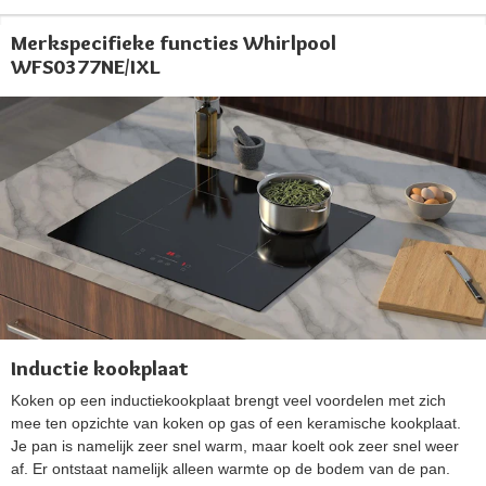
Merkspecifieke functies Whirlpool
WFS0377NE/IXL
Inductie kookplaat
Koken op een inductiekookplaat brengt veel voordelen met zich
mee ten opzichte van koken op gas of een keramische kookplaat.
Je pan is namelijk zeer snel warm, maar koelt ook zeer snel weer
af. Er ontstaat namelijk alleen warmte op de bodem van de pan.