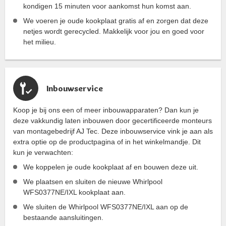
kondigen 15 minuten voor aankomst hun komst aan.
We voeren je oude kookplaat gratis af en zorgen dat deze
netjes wordt gerecycled. Makkelijk voor jou en goed voor
het milieu.
Inbouwservice
Koop je bij ons een of meer inbouwapparaten? Dan kun je
deze vakkundig laten inbouwen door gecertificeerde monteurs
van montagebedrijf AJ Tec. Deze inbouwservice vink je aan als
extra optie op de productpagina of in het winkelmandje. Dit
kun je verwachten:
We koppelen je oude kookplaat af en bouwen deze uit.
We plaatsen en sluiten de nieuwe Whirlpool
WFS0377NE/IXL kookplaat aan.
We sluiten de Whirlpool WFS0377NE/IXL aan op de
bestaande aansluitingen.