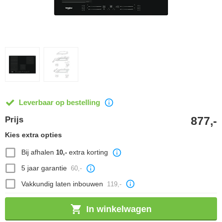
Leverbaar op bestelling
877,-
Prijs
Kies extra opties
Bij afhalen
extra korting
10,-
5 jaar garantie
60,-
Vakkundig laten inbouwen
119,-
In winkelwagen