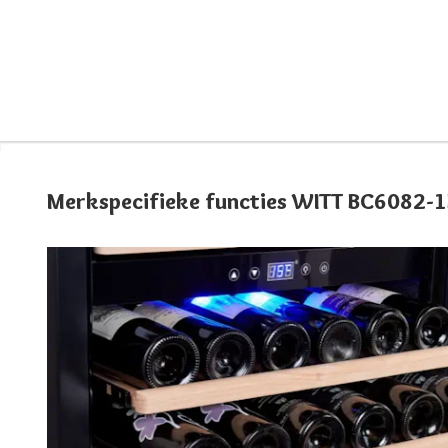
Merkspecifieke functies WITT BC6082-