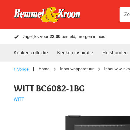
Dagelijks voor
22:00
besteld, morgen in huis
Keuken collectie
Keuken inspiratie
Huishouden
Home
Inbouwapparatuur
Inbouw wijnka
Vorige
WITT BC6082-1BG
WITT