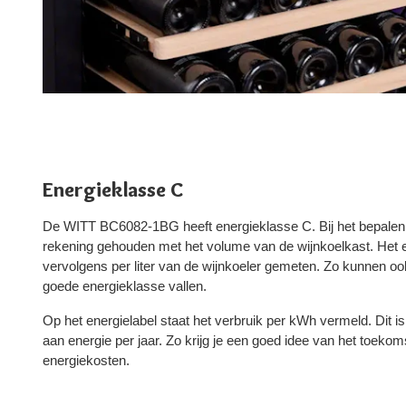
Energieklasse C
De WITT BC6082-1BG heeft energieklasse C. Bij het bepalen 
rekening gehouden met het volume van de wijnkoelkast. Het 
vervolgens per liter van de wijnkoeler gemeten. Zo kunnen oo
goede energieklasse vallen.
Op het energielabel staat het verbruik per kWh vermeld. Dit
aan energie per jaar. Zo krijg je een goed idee van het toekom
energiekosten.