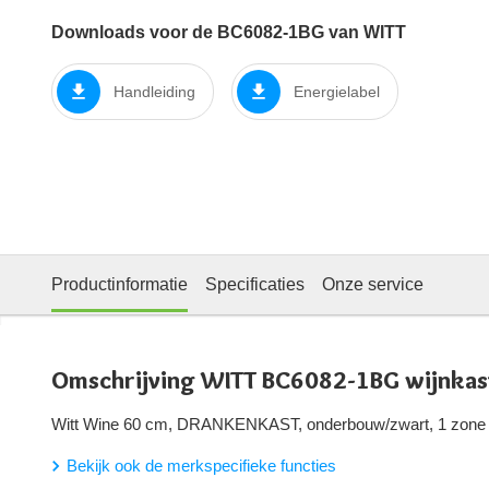
Downloads voor de BC6082-1BG van WITT
Handleiding
Energielabel
Productinformatie
Specificaties
Onze service
Omschrijving WITT BC6082-1BG wijnkas
Witt Wine 60 cm, DRANKENKAST, onderbouw/zwart, 1 zone
Bekijk ook de merkspecifieke functies