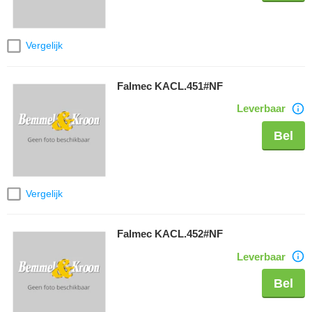
Vergelijk
Falmec KACL.451#NF
Leverbaar
Bel
Vergelijk
Falmec KACL.452#NF
Leverbaar
Bel