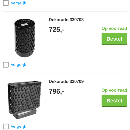
Vergelijk
Dekorado 330708
725,-
Op voorraad
Bestel
Vergelijk
Dekorado 330709
796,-
Op voorraad
Bestel
Vergelijk