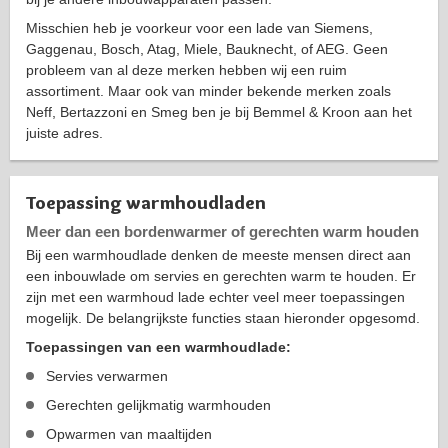
Misschien heb je voorkeur voor een lade van Siemens,
Gaggenau, Bosch, Atag, Miele, Bauknecht, of AEG. Geen
probleem van al deze merken hebben wij een ruim
assortiment. Maar ook van minder bekende merken zoals
Neff, Bertazzoni en Smeg ben je bij Bemmel & Kroon aan het
juiste adres.
Toepassing warmhoudladen
Meer dan een bordenwarmer of gerechten warm houden
Bij een warmhoudlade denken de meeste mensen direct aan
een inbouwlade om servies en gerechten warm te houden. Er
zijn met een warmhoud lade echter veel meer toepassingen
mogelijk. De belangrijkste functies staan hieronder opgesomd.
Toepassingen van een warmhoudlade:
Servies verwarmen
Gerechten gelijkmatig warmhouden
Opwarmen van maaltijden