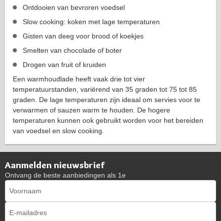
Ontdooien van bevroren voedsel
Slow cooking: koken met lage temperaturen
Gisten van deeg voor brood of koekjes
Smelten van chocolade of boter
Drogen van fruit of kruiden
Een warmhoudlade heeft vaak drie tot vier
temperatuurstanden, variërend van 35 graden tot 75 tot 85
graden. De lage temperaturen zijn ideaal om servies voor te
verwarmen of sauzen warm te houden. De hogere
temperaturen kunnen ook gebruikt worden voor het bereiden
van voedsel en slow cooking.
Aanmelden nieuwsbrief
Ontvang de beste aanbiedingen als 1e