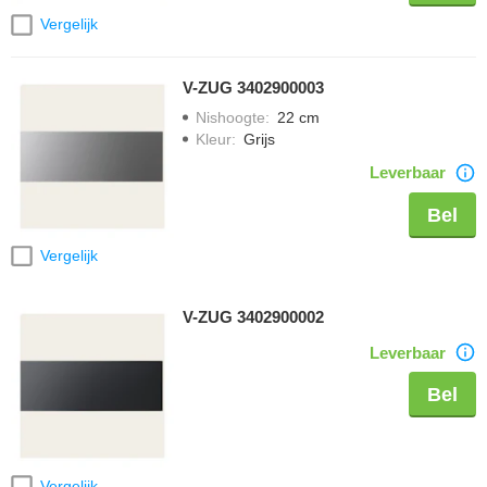
Vergelijk
V-ZUG 3402900003
Nishoogte
:
22 cm
Kleur
:
Grijs
Leverbaar
Bel
Vergelijk
V-ZUG 3402900002
Leverbaar
Bel
Vergelijk