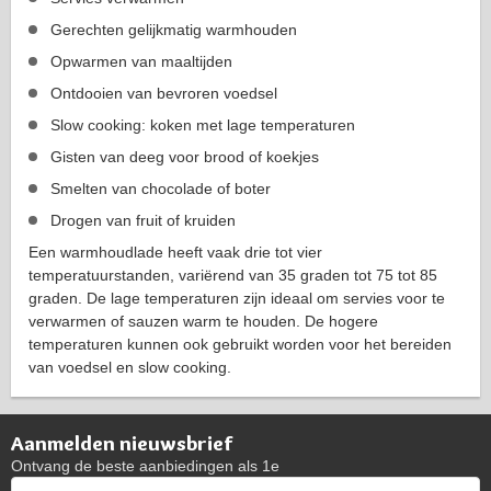
Gerechten gelijkmatig warmhouden
Opwarmen van maaltijden
Ontdooien van bevroren voedsel
Slow cooking: koken met lage temperaturen
Gisten van deeg voor brood of koekjes
Smelten van chocolade of boter
Drogen van fruit of kruiden
Een warmhoudlade heeft vaak drie tot vier
temperatuurstanden, variërend van 35 graden tot 75 tot 85
graden. De lage temperaturen zijn ideaal om servies voor te
verwarmen of sauzen warm te houden. De hogere
temperaturen kunnen ook gebruikt worden voor het bereiden
van voedsel en slow cooking.
Aanmelden nieuwsbrief
Ontvang de beste aanbiedingen als 1e