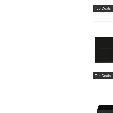
Top Deals
Top Deals