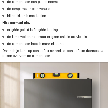
de compressor een pauze neemt
de temperatuur op niveau is
hij net klaar is met koelen
Niet normaal als:
er géén geluid is én géén koeling
de lamp wel brandt, maar er geen enkele activiteit is
de compressor heet is maar niet draait
Dan heb je kans op een defect startrelais, een defecte thermostaat
of een oververhitte compressor.