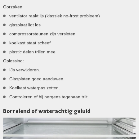
Oorzaken:
ventilator raakt ijs (klassiek no-frost probleem)
glasplaat ligt los
compressorsteunen zijn versleten
koelkast staat scheef
plastic delen trillen mee
Oplossing:
IJs verwijderen.
Glasplaten goed aanduwen.
Koelkast waterpas zetten.
Controleren of hij nergens tegenaan trilt.
Borrelend of waterachtig geluid