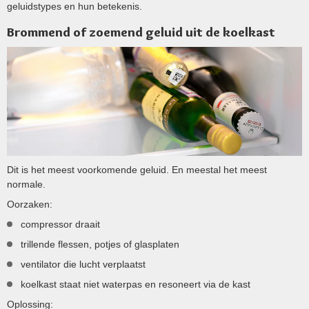
geluidstypes en hun betekenis.
Brommend of zoemend geluid uit de koelkast
Dit is het meest voorkomende geluid. En meestal het meest
normale.
Oorzaken:
compressor draait
trillende flessen, potjes of glasplaten
ventilator die lucht verplaatst
koelkast staat niet waterpas en resoneert via de kast
Oplossing: