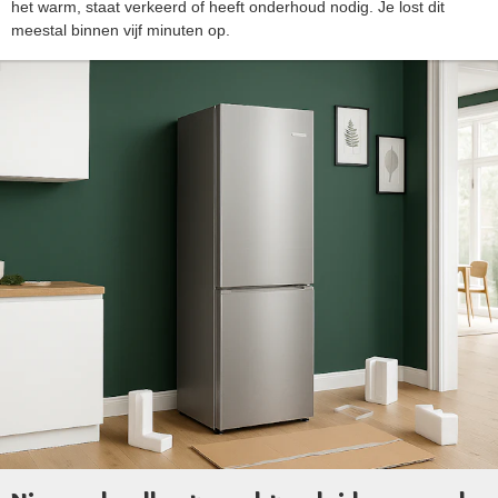
het warm, staat verkeerd of heeft onderhoud nodig. Je lost dit
meestal binnen vijf minuten op.