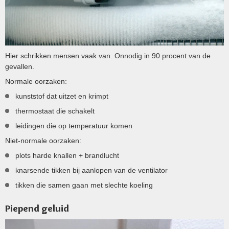
Hier schrikken mensen vaak van. Onnodig in 90 procent van de
gevallen.
Normale oorzaken:
kunststof dat uitzet en krimpt
thermostaat die schakelt
leidingen die op temperatuur komen
Niet-normale oorzaken:
plots harde knallen + brandlucht
knarsende tikken bij aanlopen van de ventilator
tikken die samen gaan met slechte koeling
Piepend geluid