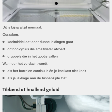
Dit is bijna altijd normaal.
Oorzaken:
koelmiddel dat door dunne leidingen gaat
ontdooicyclus die smeltwater afvoert
druppels die in het gootje vallen
Wanneer het verdacht wordt:
als het borrelen continu is én je koelkast niet koelt
als je lekkage aan de binnenzijde ziet
Tikkend of knallend geluid