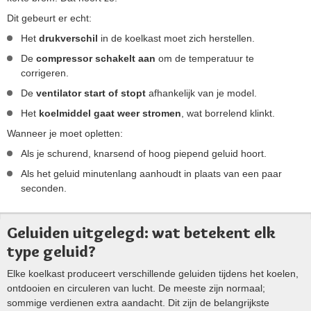
Dit gebeurt er echt:
Het
drukverschil
in de koelkast moet zich herstellen.
De
compressor schakelt aan
om de temperatuur te
corrigeren.
De
ventilator start of stopt
afhankelijk van je model.
Het
koelmiddel gaat weer stromen
, wat borrelend klinkt.
Wanneer je moet opletten:
Als je schurend, knarsend of hoog piepend geluid hoort.
Als het geluid minutenlang aanhoudt in plaats van een paar
seconden.
Geluiden uitgelegd: wat betekent elk
type geluid?
Elke koelkast produceert verschillende geluiden tijdens het koelen,
ontdooien en circuleren van lucht. De meeste zijn normaal;
sommige verdienen extra aandacht. Dit zijn de belangrijkste