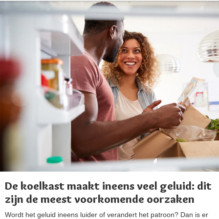
De koelkast maakt ineens veel geluid: dit
zijn de meest voorkomende oorzaken
Wordt het geluid ineens luider of verandert het patroon? Dan is er