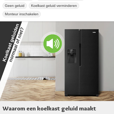
Geen geluid
Koelkast geluid verminderen
Monteur inschakelen
Waarom een koelkast geluid maakt