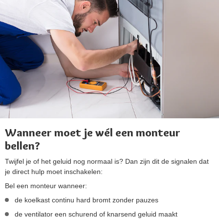
Wanneer moet je wél een monteur
bellen?
Twijfel je of het geluid nog normaal is? Dan zijn dit de signalen dat
je direct hulp moet inschakelen:
Bel een monteur wanneer:
de koelkast continu hard bromt zonder pauzes
de ventilator een schurend of knarsend geluid maakt