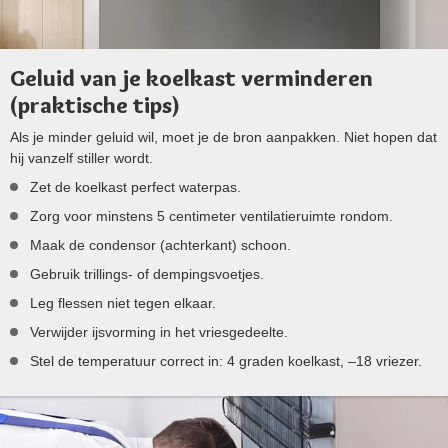
Geluid van je koelkast verminderen
(praktische tips)
Als je minder geluid wil, moet je de bron aanpakken. Niet hopen dat
hij vanzelf stiller wordt.
Zet de koelkast perfect waterpas.
Zorg voor minstens 5 centimeter ventilatieruimte rondom.
Maak de condensor (achterkant) schoon.
Gebruik trillings- of dempingsvoetjes.
Leg flessen niet tegen elkaar.
Verwijder ijsvorming in het vriesgedeelte.
Stel de temperatuur correct in: 4 graden koelkast, –18 vriezer.