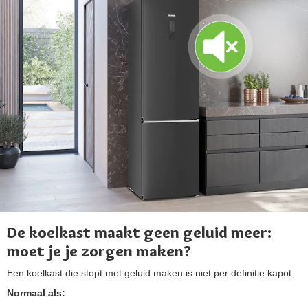
De koelkast maakt geen geluid meer:
moet je je zorgen maken?
Een koelkast die stopt met geluid maken is niet per definitie kapot.
Normaal als: