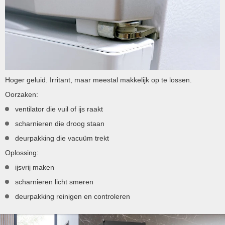
Hoger geluid. Irritant, maar meestal makkelijk op te lossen.
Oorzaken:
ventilator die vuil of ijs raakt
scharnieren die droog staan
deurpakking die vacuüm trekt
Oplossing:
ijsvrij maken
scharnieren licht smeren
deurpakking reinigen en controleren