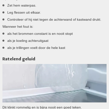
Zet hem waterpas.
Leg flessen uit elkaar.
Controleer of hij niet tegen de achterwand of kastwand drukt.
Wanneer het fout is:
als het brommen constant is en nooit stopt
als je koeling achteruitgaat
als je trillingen voelt door de hele kast
Ratelend geluid
Dit klinkt rommelig en is bijna nooit een goed teken.