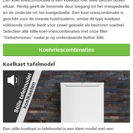
elkaar. Hierbij geeft de bovenste deur toegang tot het vriesgedeelte
en de onderste tot het koelgedeelte. Een koel-vriescombinatie is
geschikt voor de meeste huishoudens, omdat dit type koelkast
voldoende ruimte biedt voor zowel gekoeld als bevroren voedsel.
Selecteer alle stille koel-vriescombinaties met onze filter
“Geluidsniveau”
nadat je op onderstaande button klikt.
Koelvriescombinaties
Koelkast tafelmodel
Een stille koelkast in tafelmodel is een klein model met een