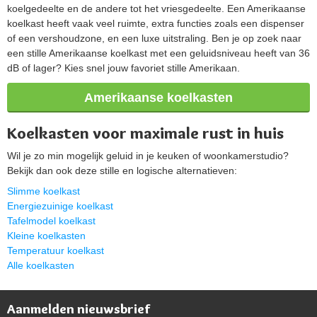
koelgedeelte en de andere tot het vriesgedeelte. Een Amerikaanse
koelkast heeft vaak veel ruimte, extra functies zoals een dispenser
of een vershoudzone, en een luxe uitstraling. Ben je op zoek naar
een stille Amerikaanse koelkast met een geluidsniveau heeft van 36
dB of lager? Kies snel jouw favoriet stille Amerikaan.
Amerikaanse koelkasten
Koelkasten voor maximale rust in huis
Wil je zo min mogelijk geluid in je keuken of woonkamerstudio?
Bekijk dan ook deze stille en logische alternatieven:
Slimme koelkast
Energiezuinige koelkast
Tafelmodel koelkast
Kleine koelkasten
Temperatuur koelkast
Alle koelkasten
Aanmelden nieuwsbrief