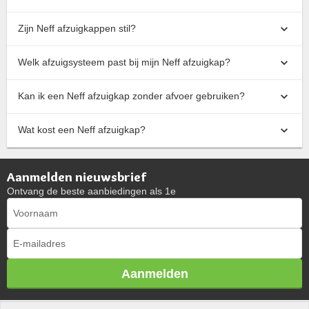
Zijn Neff afzuigkappen stil?
Welk afzuigsysteem past bij mijn Neff afzuigkap?
Kan ik een Neff afzuigkap zonder afvoer gebruiken?
Wat kost een Neff afzuigkap?
Aanmelden nieuwsbrief
Ontvang de beste aanbiedingen als 1e
Aanmelden