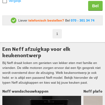
Vergelijk
Bel
Liever
telefonisch bestellen?
Bel
070 - 301 34 74
1
Een Neff afzuigkap voor elk
keukenontwerp
Bij Neff draait koken om genieten van lekker eten met familie en
vrienden. De stille motoren zorgen ervoor dat een fijn gesprek niet
wordt overstemd door de afzuiging. Welk keukenontwerp je ook
hebt: er is altijd een passend Neff-model. Bekijk hieronder de vijf
typen Neff afzuigkappen en kies wat bij jouw keuken past.
Neff wandschouwkappen
Neff plafon