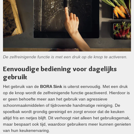
De zelfreinigende functie is met een druk op de knop te activeren.
Eenvoudige bediening voor dagelijks
gebruik
Het gebruik van de
BORA Sink
is uiterst eenvoudig. Met een druk
op de knop wordt de zelfreinigende functie geactiveerd. Hierdoor is
er geen behoefte meer aan het gebruik van agressieve
schoonmaakmiddelen of tijdrovende handmatige reiniging. De
spoelbak wordt grondig gereinigd en zorgt ervoor dat de keuken
altijd fris en netjes blijft. Dit verhoogt niet alleen het gebruiksgemak,
maar bespaart ook tijd, waardoor gebruikers meer kunnen genieten
van hun keukenervaring.