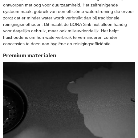
ontworpen met oog voor duurzaamheid. Het zelfreinigende
systeem maakt gebruik van een efficiënte waterstroming die ervoor
zorgt dat er minder water wordt verbruikt dan bij traditionele
reinigingsmethoden. Dit maakt de BORA Sink niet alleen handig
voor dagelijks gebruik, maar ook milieuvriendelijk. Het helpt
huishoudens om hun waterverbruik te verminderen zonder
concessies te doen aan hygiëne en reinigingsefficiëntie.
Premium materialen