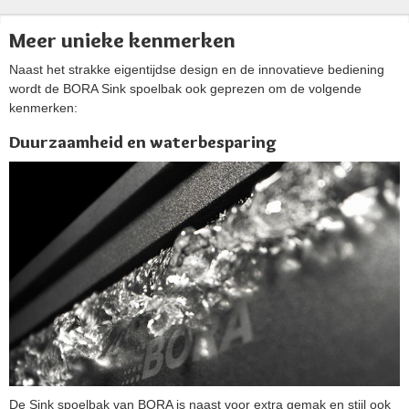
Meer unieke kenmerken
Naast het strakke eigentijdse design en de innovatieve bediening
wordt de BORA Sink spoelbak ook geprezen om de volgende
kenmerken:
Duurzaamheid en waterbesparing
De Sink spoelbak van BORA is naast voor extra gemak en stijl ook