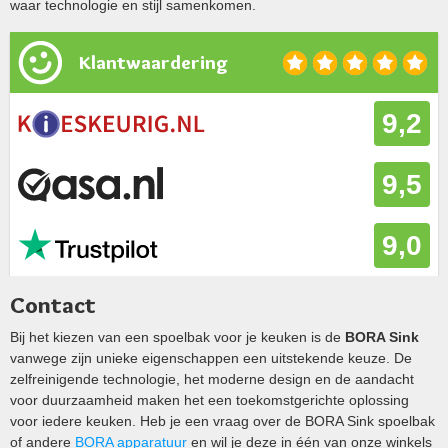
waar technologie en stijl samenkomen.
Klantwaardering
9,2
9,5
9,0
Contact
Bij het kiezen van een spoelbak voor je keuken is de
BORA Sink
vanwege zijn unieke eigenschappen een uitstekende keuze. De
zelfreinigende technologie, het moderne design en de aandacht
voor duurzaamheid maken het een toekomstgerichte oplossing
voor iedere keuken. Heb je een vraag over de BORA Sink spoelbak
of andere
BORA apparatuur
en wil je deze in één van onze winkels