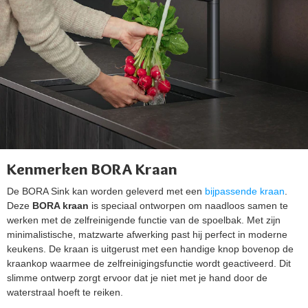
Kenmerken BORA Kraan
De BORA Sink kan worden geleverd met een
bijpassende kraan
.
Deze
BORA kraan
is speciaal ontworpen om naadloos samen te
werken met de zelfreinigende functie van de spoelbak. Met zijn
minimalistische, matzwarte afwerking past hij perfect in moderne
keukens. De kraan is uitgerust met een handige knop bovenop de
kraankop waarmee de zelfreinigingsfunctie wordt geactiveerd. Dit
slimme ontwerp zorgt ervoor dat je niet met je hand door de
waterstraal hoeft te reiken.