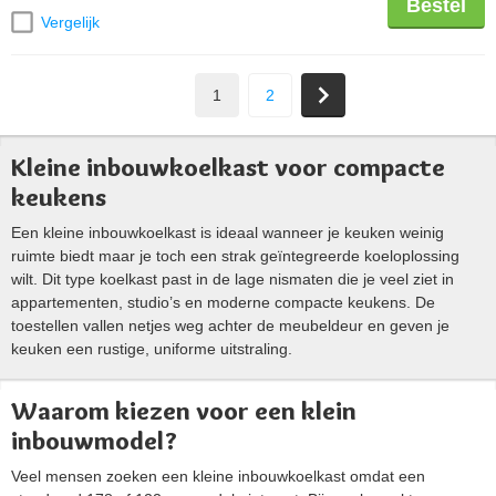
Bestel
Vergelijk
1
2
Kleine inbouwkoelkast voor compacte
keukens
Een kleine inbouwkoelkast is ideaal wanneer je keuken weinig
ruimte biedt maar je toch een strak geïntegreerde koeloplossing
wilt. Dit type koelkast past in de lage nismaten die je veel ziet in
appartementen, studio’s en moderne compacte keukens. De
toestellen vallen netjes weg achter de meubeldeur en geven je
keuken een rustige, uniforme uitstraling.
Waarom kiezen voor een klein
inbouwmodel?
Veel mensen zoeken een kleine inbouwkoelkast omdat een