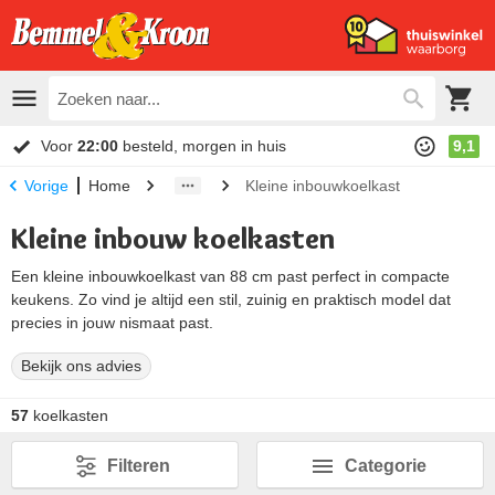
Voor
22:00
besteld, morgen in huis
9,1
Home
Kleine inbouwkoelkast
Vorige
Kleine inbouw koelkasten
Een kleine inbouwkoelkast van 88 cm past perfect in compacte
keukens. Zo vind je altijd een stil, zuinig en praktisch model dat
precies in jouw nismaat past.
Bekijk ons advies
57
koelkasten
Filteren
Categorie