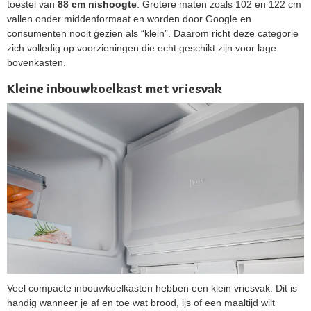
toestel van
88 cm nishoogte
. Grotere maten zoals 102 en 122 cm
vallen onder middenformaat en worden door Google en
consumenten nooit gezien als “klein”. Daarom richt deze categorie
zich volledig op voorzieningen die echt geschikt zijn voor lage
bovenkasten.
Kleine inbouwkoelkast met vriesvak
Veel compacte inbouwkoelkasten hebben een klein vriesvak. Dit is
handig wanneer je af en toe wat brood, ijs of een maaltijd wilt