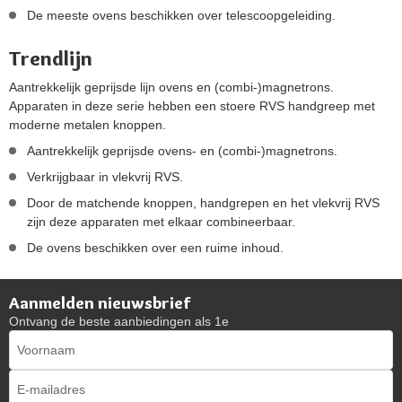
De meeste ovens beschikken over telescoopgeleiding.
Trendlijn
Aantrekkelijk geprijsde lijn ovens en (combi-)magnetrons.
Apparaten in deze serie hebben een stoere RVS handgreep met
moderne metalen knoppen.
Aantrekkelijk geprijsde ovens- en (combi-)magnetrons.
Verkrijgbaar in vlekvrij RVS.
Door de matchende knoppen, handgrepen en het vlekvrij RVS
zijn deze apparaten met elkaar combineerbaar.
De ovens beschikken over een ruime inhoud.
Aanmelden nieuwsbrief
Ontvang de beste aanbiedingen als 1e