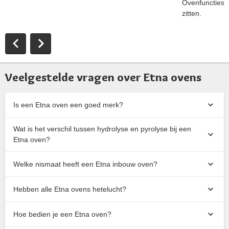
Ovenfuncties 
zitten.
Veelgestelde vragen over Etna ovens
Is een Etna oven een goed merk?
Wat is het verschil tussen hydrolyse en pyrolyse bij een
Etna oven?
Welke nismaat heeft een Etna inbouw oven?
Hebben alle Etna ovens hetelucht?
Hoe bedien je een Etna oven?