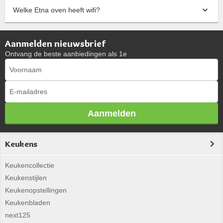
Welke Etna oven heeft wifi?
Aanmelden nieuwsbrief
Ontvang de beste aanbiedingen als 1e
Aanmelden
Keukens
Keukencollectie
Keukenstijlen
Keukenopstellingen
Keukenbladen
next125