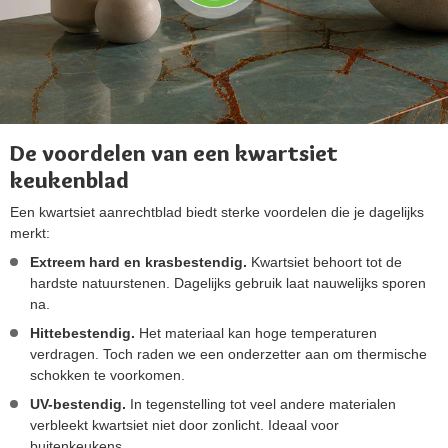
De voordelen van een kwartsiet
keukenblad
Een kwartsiet aanrechtblad biedt sterke voordelen die je dagelijks
merkt:
Extreem hard en krasbestendig.
Kwartsiet behoort tot de
hardste natuurstenen. Dagelijks gebruik laat nauwelijks sporen
na.
Hittebestendig.
Het materiaal kan hoge temperaturen
verdragen. Toch raden we een onderzetter aan om thermische
schokken te voorkomen.
UV-bestendig.
In tegenstelling tot veel andere materialen
verbleekt kwartsiet niet door zonlicht. Ideaal voor
buitenkeukens.