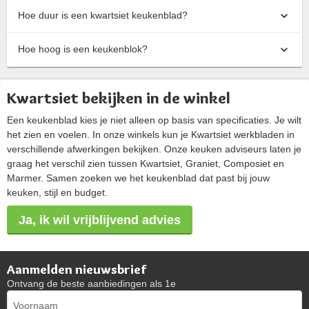
Hoe duur is een kwartsiet keukenblad?
Hoe hoog is een keukenblok?
Kwartsiet bekijken in de winkel
Een keukenblad kies je niet alleen op basis van specificaties. Je wilt
het zien en voelen. In onze winkels kun je Kwartsiet werkbladen in
verschillende afwerkingen bekijken. Onze keuken adviseurs laten je
graag het verschil zien tussen Kwartsiet, Graniet, Composiet en
Marmer. Samen zoeken we het keukenblad dat past bij jouw
keuken, stijl en budget.
Ja, ik wil vrijblijvend advies
Aanmelden nieuwsbrief
Ontvang de beste aanbiedingen als 1e