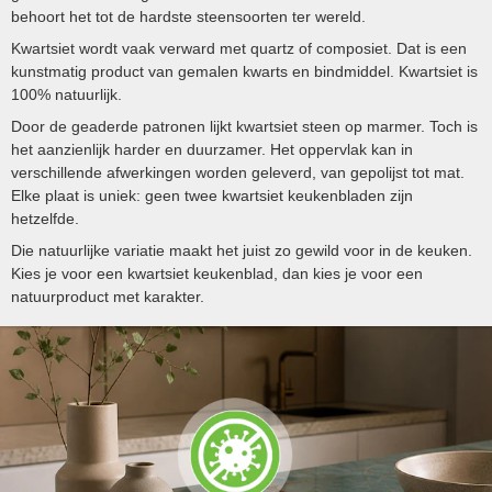
behoort het tot de hardste steensoorten ter wereld.
Kwartsiet wordt vaak verward met quartz of composiet. Dat is een
kunstmatig product van gemalen kwarts en bindmiddel. Kwartsiet is
100% natuurlijk.
Door de geaderde patronen lijkt kwartsiet steen op marmer. Toch is
het aanzienlijk harder en duurzamer. Het oppervlak kan in
verschillende afwerkingen worden geleverd, van gepolijst tot mat.
Elke plaat is uniek: geen twee kwartsiet keukenbladen zijn
hetzelfde.
Die natuurlijke variatie maakt het juist zo gewild voor in de keuken.
Kies je voor een kwartsiet keukenblad, dan kies je voor een
natuurproduct met karakter.