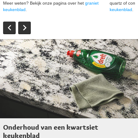
Meer weten? Bekijk onze pagina over het
graniet
quartz of com
keukenblad
.
keukenblad
.
Onderhoud van een kwartsiet
keukenblad