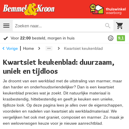
Voor
22:00
besteld, morgen in huis
9,1
Home
Kwartsiet keukenblad
Vorige
Kwartsiet keukenblad: duurzaam,
uniek en tijdloos
Je droomt van een werkblad met de uitstraling van marmer, maar
dan harder en onderhoudsvriendelijker? Dan is een kwartsiet
keukenblad precies wat je zoekt. Dit natuurlijke materiaal is
krasbestendig, hittebestendig en geeft je keuken een unieke,
tijdloze look. Op deze pagina lees je alles over de eigenschappen,
voordelen en nadelen van kwartsiet als werkbladmateriaal. We
vergelijken het ook met graniet, composiet en marmer. Zo maak je
een weloverwogen keuze voor je nieuwe aanrechtblad.