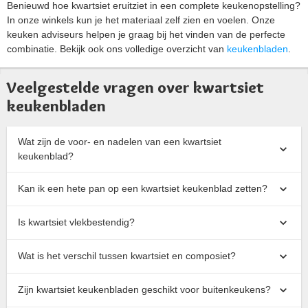
Benieuwd hoe kwartsiet eruitziet in een complete keukenopstelling?
In onze winkels kun je het materiaal zelf zien en voelen. Onze
keuken adviseurs helpen je graag bij het vinden van de perfecte
combinatie. Bekijk ook ons volledige overzicht van
keukenbladen
.
Veelgestelde vragen over kwartsiet
keukenbladen
Wat zijn de voor- en nadelen van een kwartsiet
keukenblad?
Kan ik een hete pan op een kwartsiet keukenblad zetten?
Is kwartsiet vlekbestendig?
Wat is het verschil tussen kwartsiet en composiet?
Zijn kwartsiet keukenbladen geschikt voor buitenkeukens?