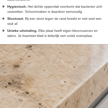
Hygienisch.
Het dichte oppervlak voorkomt dat bacterien zich
vastzetten. Schoonmaken is daardoor eenvoudig.
Stootvast.
Bij een stoot tegen de rand breekt er niet snel een
stuk af.
Unieke uitstraling.
Elke plaat heeft eigen kleurnuances en
aders. Je kwartsiet blad is letterlijk een uniek exemplaar.