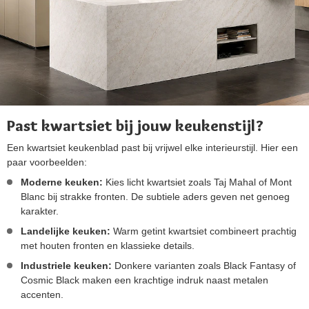
Past kwartsiet bij jouw keukenstijl?
Een kwartsiet keukenblad past bij vrijwel elke interieurstijl. Hier een
paar voorbeelden:
Moderne keuken:
Kies licht kwartsiet zoals Taj Mahal of Mont
Blanc bij strakke fronten. De subtiele aders geven net genoeg
karakter.
Landelijke keuken:
Warm getint kwartsiet combineert prachtig
met houten fronten en klassieke details.
Industriele keuken:
Donkere varianten zoals Black Fantasy of
Cosmic Black maken een krachtige indruk naast metalen
accenten.